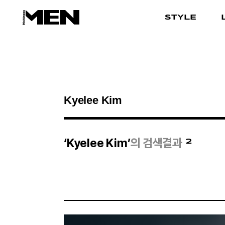
STYLE
검색결과
2
‘Kyelee Kim’
의 검색결과