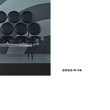
2022-11-14