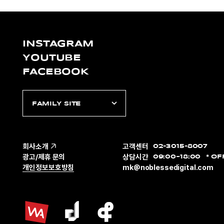
INSTAGRAM
YOUTUBE
FACEBOOK
FAMILY SITE
회사소개
고객센터
02-3015-8007
광고/제휴 문의
상담시간
09:00~18:00
OF
개인정보보호방침
mk@noblessedigital.com