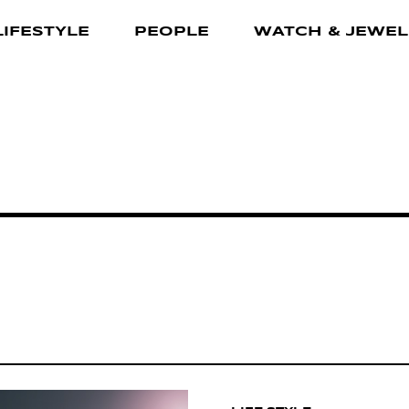
LIFESTYLE
PEOPLE
WATCH & JEWEL