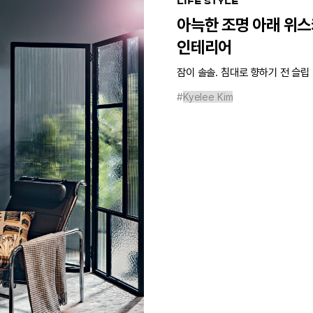
LIFE STYLE
아늑한 조명 아래 위스
인테리어
잠이 솔솔. 침대로 향하기 전 슬립
#
Kyelee Kim