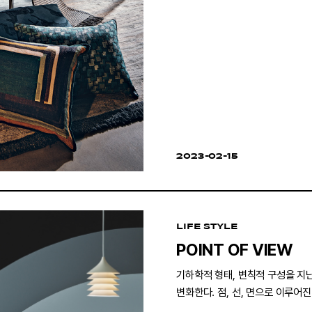
2023-02-15
LIFE STYLE
POINT OF VIEW
기하학적 형태, 변칙적 구성을 지
변화한다. 점, 선, 면으로 이루어
변수를 생성하는 입체적 존재감을 