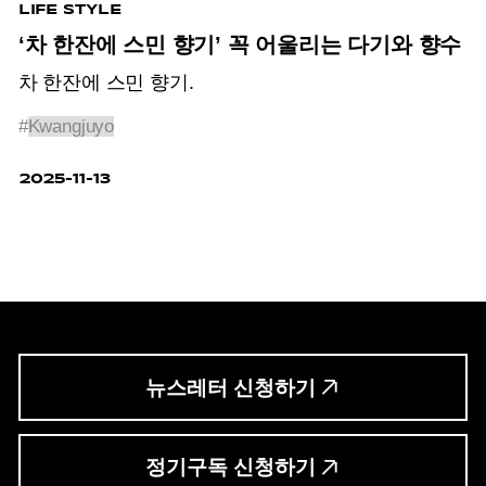
LIFE STYLE
‘차 한잔에 스민 향기’ 꼭 어울리는 다기와 향수
차 한잔에 스민 향기.
#
Kwangjuyo
2025-11-13
뉴스레터 신청하기
정기구독 신청하기