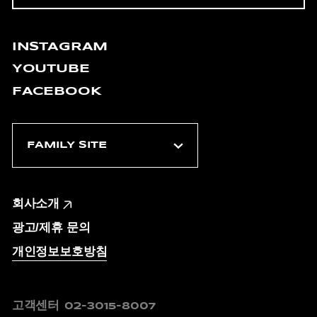
INSTAGRAM
YOUTUBE
FACEBOOK
회사소개
광고/제휴 문의
개인정보보호방침
고객센터
02-3015-8007