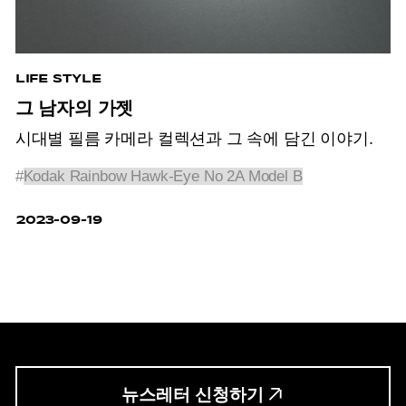
LIFE STYLE
그 남자의 가젯
시대별 필름 카메라 컬렉션과 그 속에 담긴 이야기.
#
Kodak Rainbow Hawk-Eye No 2A Model B
2023-09-19
뉴스레터 신청하기