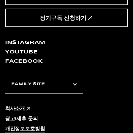
정기구독 신청하기
INSTAGRAM
YOUTUBE
FACEBOOK
회사소개
광고/제휴 문의
개인정보보호방침