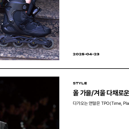
2025-04-23
STYLE
올 가을/겨울 다채로운
다가오는 연말은 TPO(Time, Pla