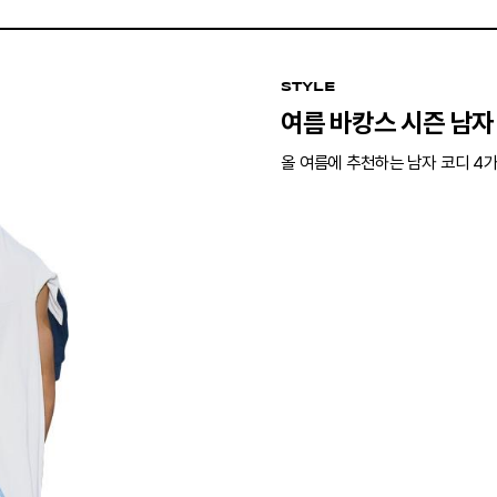
STYLE
여름 바캉스 시즌 남자
올 여름에 추천하는 남자 코디 4가