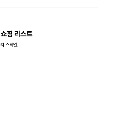
 쇼핑 리스트
지 스타일.