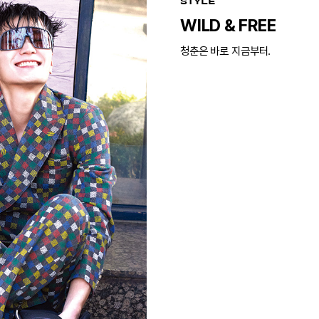
STYLE
WILD & FREE
청춘은 바로 지금부터.