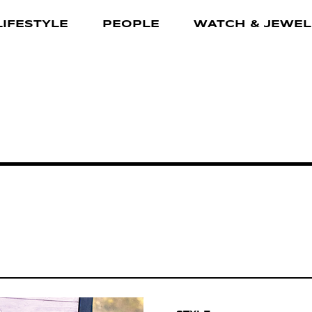
LIFESTYLE
PEOPLE
WATCH & JEWEL