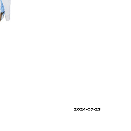
2024-07-23