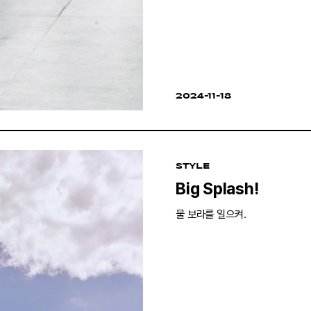
2024-11-18
STYLE
Big Splash!
물 보라를 일으켜.