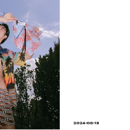
2024-08-13