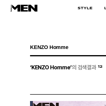
STYLE
검색결과
12
‘KENZO Homme’
의 검색결과