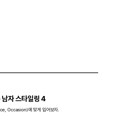
 남자 스타일링 4
ce, Occasion)에 맞게 입어보자.