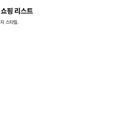
 쇼핑 리스트
지 스타일.