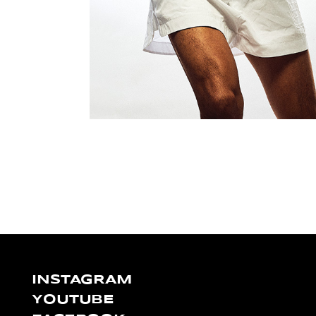
INSTAGRAM
YOUTUBE