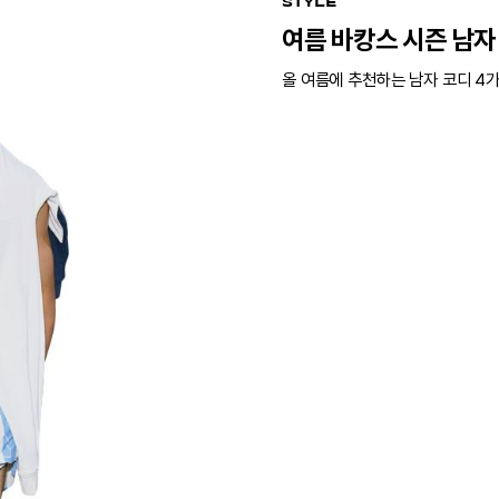
STYLE
여름 바캉스 시즌 남자
올 여름에 추천하는 남자 코디 4가