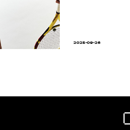
2025-09-26