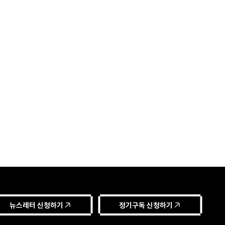
뉴스레터 신청하기
정기구독 신청하기