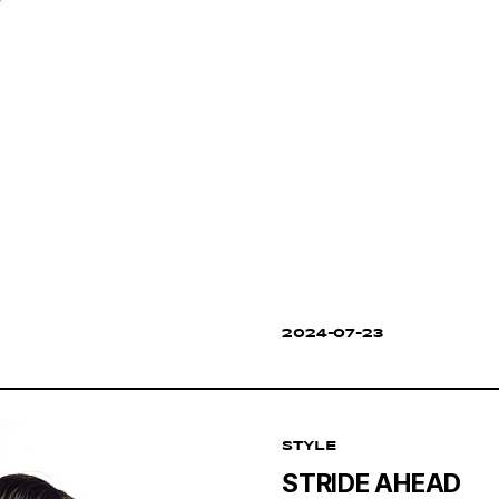
2024-07-23
STYLE
STRIDE AHEAD