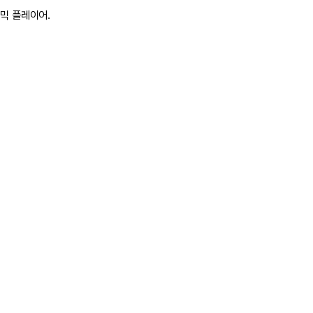
믹 플레이어.