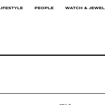
LIFESTYLE
PEOPLE
WATCH & JEWEL