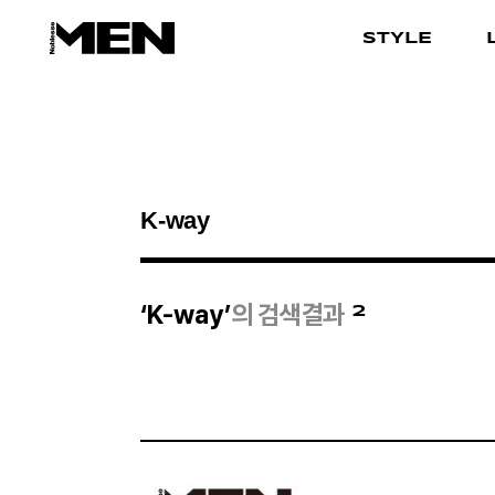
STYLE
검색결과
2
‘K-way’
의 검색결과