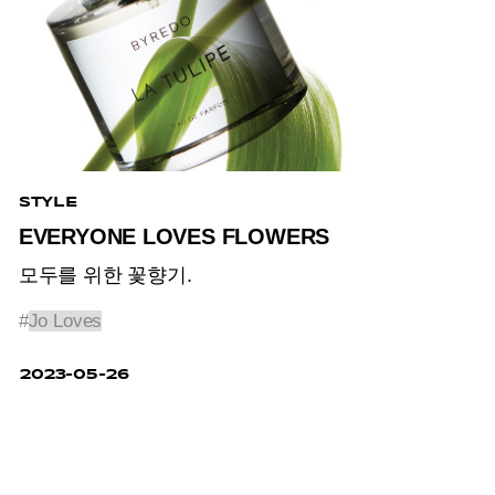
STYLE
EVERYONE LOVES FLOWERS
모두를 위한 꽃향기.
#
Jo Loves
2023-05-26