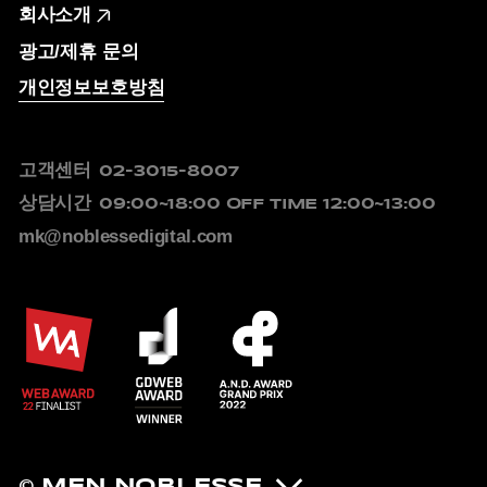
회사소개
광고/제휴 문의
개인정보보호방침
고객센터
02-3015-8007
상담시간
09:00~18:00
OFF TIME 12:00~13:00
mk@noblessedigital.com
© MEN NOBLESSE