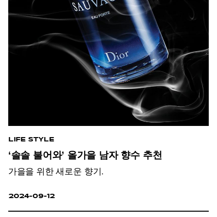
LIFE STYLE
‘솔솔 불어와’ 올가을 남자 향수 추천
가을을 위한 새로운 향기.
2024-09-12