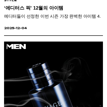
STYLE
‘에디터스 픽’ 12월의 아이템
에디터들이 선정한 이번 시즌 가장 완벽한 아이템 4.
2025-12-04