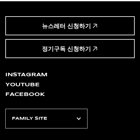
뉴스레터 신청하기
정기구독 신청하기
INSTAGRAM
YOUTUBE
FACEBOOK