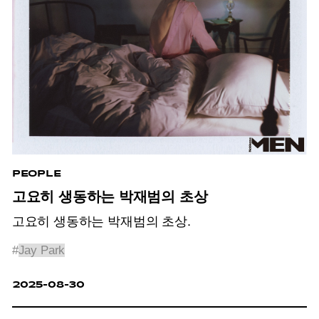
PEOPLE
고요히 생동하는 박재범의 초상
고요히 생동하는 박재범의 초상.
#
Jay Park
2025-08-30