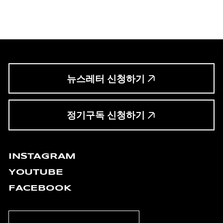
뉴스레터 신청하기
정기구독 신청하기
INSTAGRAM
YOUTUBE
FACEBOOK