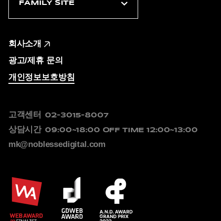
회사소개
광고/제휴 문의
개인정보보호방침
고객센터
02-3015-8007
상담시간
09:00~18:00
OFF TIME 12:00~13:00
mk@noblessedigital.com