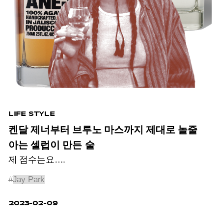
LIFE STYLE
켄달 제너부터 브루노 마스까지 제대로 놀줄
아는 셀럽이 만든 술
제 점수는요….
#
Jay Park
2023-02-09