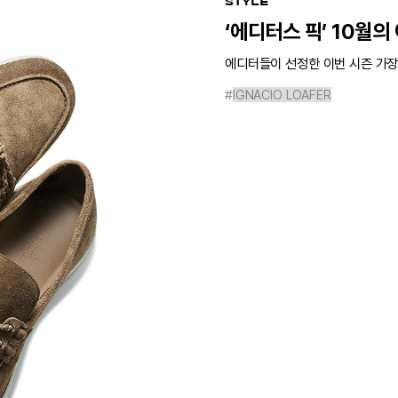
STYLE
‘에디터스 픽’ 10월의
에디터들이 선정한 이번 시즌 가장 
#
IGNACIO LOAFER