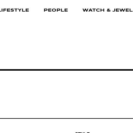
LIFESTYLE
PEOPLE
WATCH & JEWEL