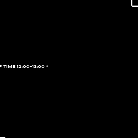
F TIME 12:00~13:00