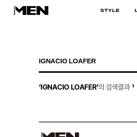
STYLE
검색결과
1
‘IGNACIO LOAFER’
의 검색결과