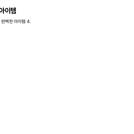
 아이템
완벽한 아이템 4.