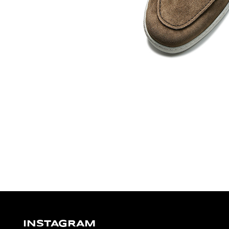
INSTAGRAM