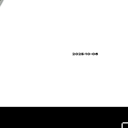
2025-10-06