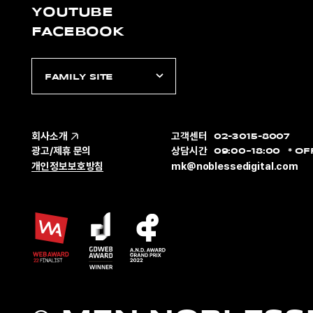
YOUTUBE
FACEBOOK
FAMILY SITE
회사소개
고객센터
02-3015-8007
광고/제휴 문의
상담시간
09:00~18:00
OF
개인정보보호방침
mk@noblessedigital.com