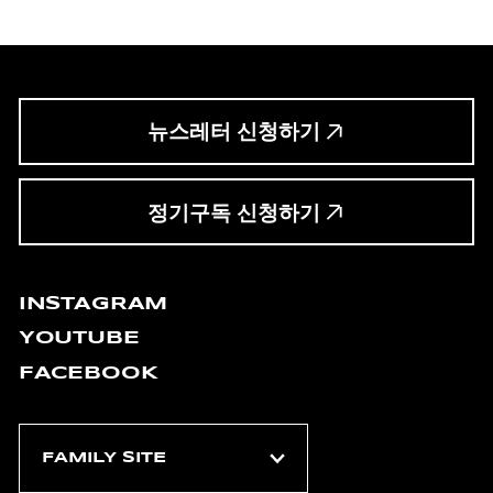
뉴스레터 신청하기
정기구독 신청하기
INSTAGRAM
YOUTUBE
FACEBOOK