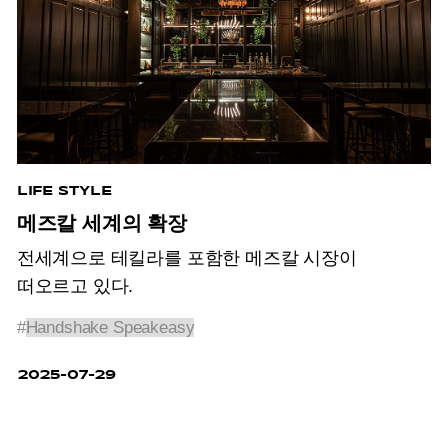
LIFE STYLE
메즈칼 세계의 확장
전세계으로 테킬라를 포함한 메즈칼 시장이
떠오르고 있다.
#
Handshake Speakeasy
2025-07-29