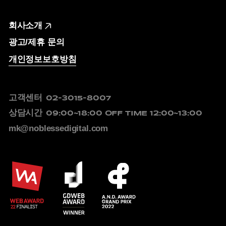
회사소개
광고/제휴 문의
개인정보보호방침
고객센터
02-3015-8007
상담시간
09:00~18:00
OFF TIME 12:00~13:00
mk@noblessedigital.com