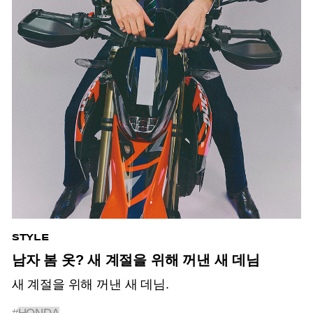
STYLE
남자 봄 옷? 새 계절을 위해 꺼낸 새 데님
새 계절을 위해 꺼낸 새 데님.