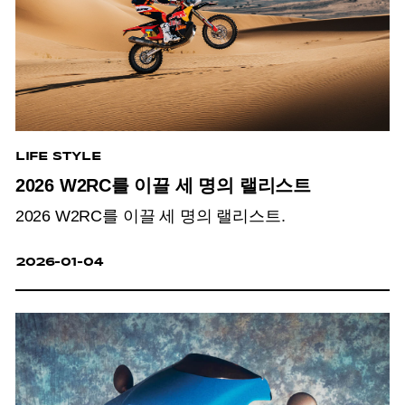
LIFE STYLE
2026 W2RC를 이끌 세 명의 랠리스트
2026 W2RC를 이끌 세 명의 랠리스트.
2026-01-04