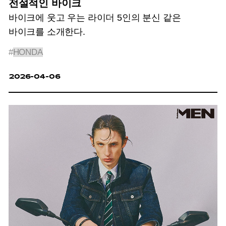
전설적인 바이크
바이크에 웃고 우는 라이더 5인의 분신 같은
바이크를 소개한다.
#
HONDA
2026-04-06