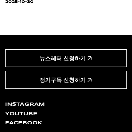
2025-10-30
뉴스레터 신청하기
정기구독 신청하기
INSTAGRAM
YOUTUBE
FACEBOOK