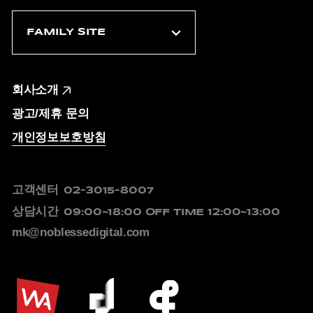
회사소개
광고/제휴 문의
개인정보보호방침
고객센터
02-3015-8007
상담시간
09:00~18:00
OFF TIME 12:00~13:00
mk@noblessedigital.com