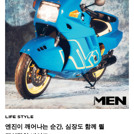
LIFE STYLE
엔진이 깨어나는 순간, 심장도 함께 뛸