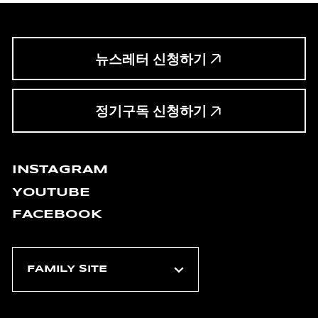
뉴스레터 신청하기
정기구독 신청하기
INSTAGRAM
YOUTUBE
FACEBOOK