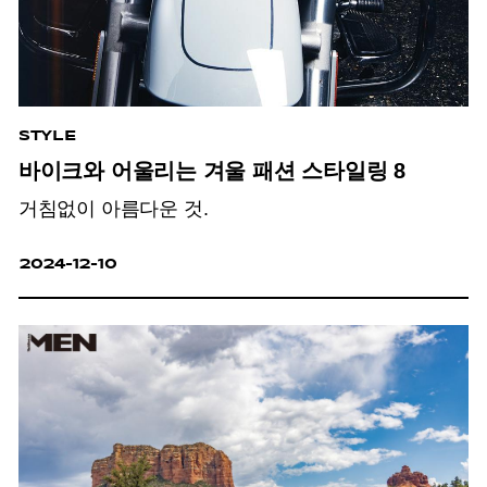
STYLE
바이크와 어울리는 겨울 패션 스타일링 8
거침없이 아름다운 것.
2024-12-10