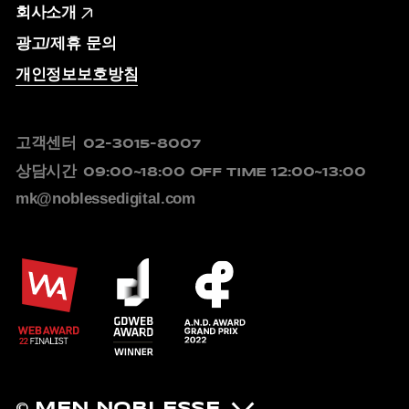
회사소개
광고/제휴 문의
개인정보보호방침
고객센터
02-3015-8007
상담시간
09:00~18:00
OFF TIME 12:00~13:00
mk@noblessedigital.com
© MEN NOBLESSE