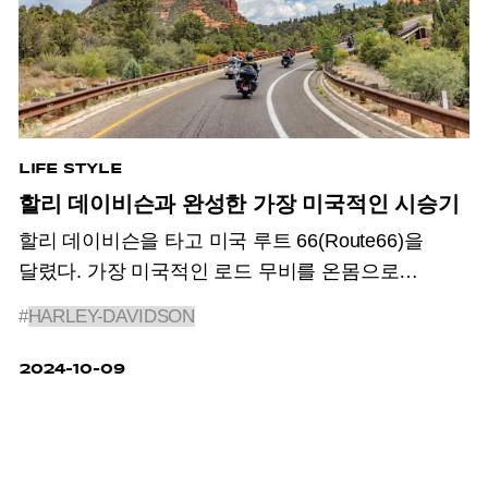
LIFE STYLE
할리 데이비슨과 완성한 가장 미국적인 시승기
할리 데이비슨을 타고 미국 루트 66(Route66)을
달렸다. 가장 미국적인 로드 무비를 온몸으로
만끽했다.
#
HARLEY-DAVIDSON
2024-10-09