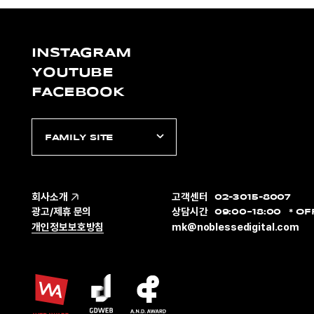
INSTAGRAM
YOUTUBE
FACEBOOK
FAMILY SITE
회사소개
고객센터
02-3015-8007
광고/제휴 문의
상담시간
09:00~18:00
OF
개인정보보호방침
mk@noblessedigital.com