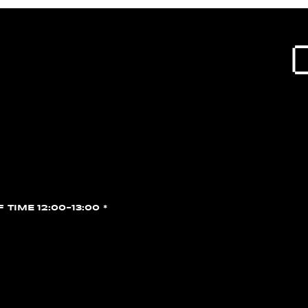
F TIME 12:00~13:00