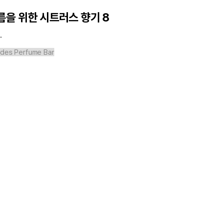
을 위한 시트러스 향기 8
.
uides Perfume Bar