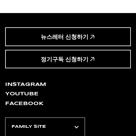
뉴스레터 신청하기
정기구독 신청하기
INSTAGRAM
YOUTUBE
FACEBOOK