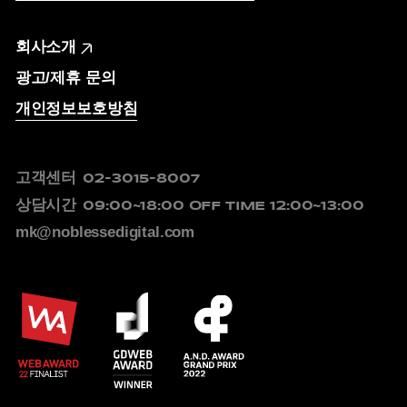
회사소개
광고/제휴 문의
개인정보보호방침
고객센터
02-3015-8007
상담시간
09:00~18:00
OFF TIME 12:00~13:00
mk@noblessedigital.com