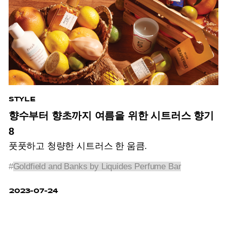
STYLE
향수부터 향초까지 여름을 위한 시트러스 향기
8
풋풋하고 청량한 시트러스 한 움큼.
#
Goldfield and Banks by Liquides Perfume Bar
2023-07-24