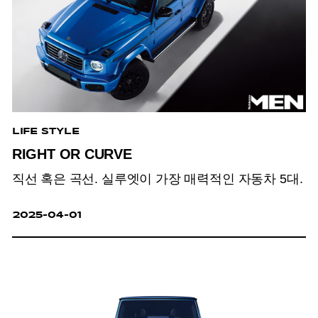
LIFE STYLE
RIGHT OR CURVE
직선 혹은 곡선. 실루엣이 가장 매력적인 자동차 5대.
2025-04-01