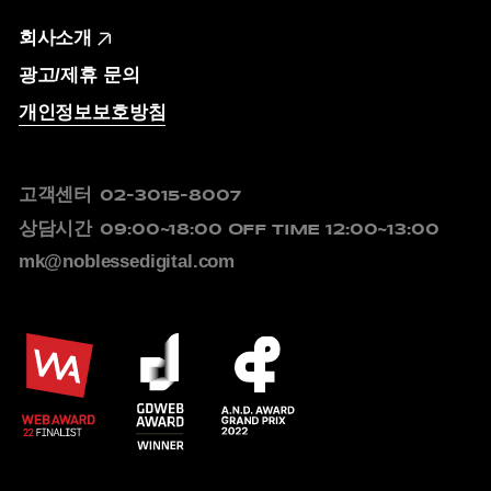
회사소개
광고/제휴 문의
개인정보보호방침
고객센터
02-3015-8007
상담시간
09:00~18:00
OFF TIME 12:00~13:00
mk@noblessedigital.com