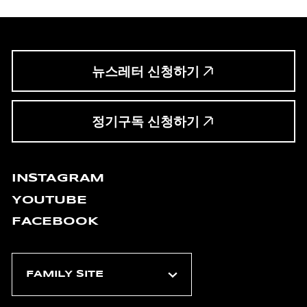
뉴스레터 신청하기
정기구독 신청하기
INSTAGRAM
YOUTUBE
FACEBOOK