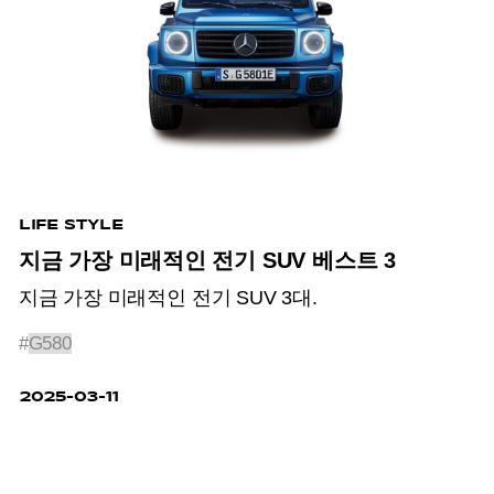
LIFE STYLE
지금 가장 미래적인 전기 SUV 베스트 3
지금 가장 미래적인 전기 SUV 3대.
#
G580
2025-03-11