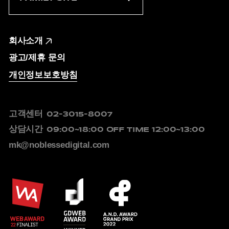
회사소개
광고/제휴 문의
개인정보보호방침
고객센터
02-3015-8007
상담시간
09:00~18:00
OFF TIME 12:00~13:00
mk@noblessedigital.com