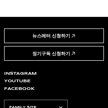
뉴스레터 신청하기
정기구독 신청하기
INSTAGRAM
YOUTUBE
FACEBOOK