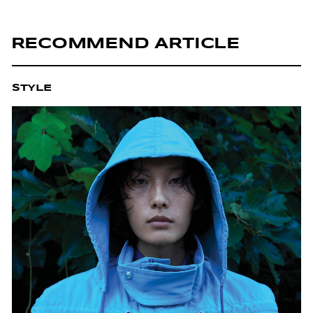
RECOMMEND ARTICLE
STYLE