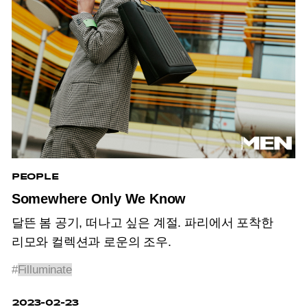
PEOPLE
Somewhere Only We Know
달뜬 봄 공기, 떠나고 싶은 계절. 파리에서 포착한
리모와 컬렉션과 로운의 조우.
#
Filluminate
2023-02-23