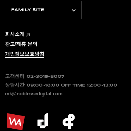
회사소개
광고/제휴 문의
개인정보보호방침
고객센터
02-3015-8007
상담시간
09:00~18:00
OFF TIME 12:00~13:00
mk@noblessedigital.com