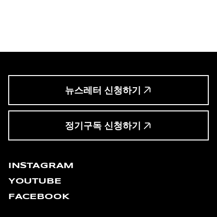
뉴스레터 신청하기
정기구독 신청하기
INSTAGRAM
YOUTUBE
FACEBOOK