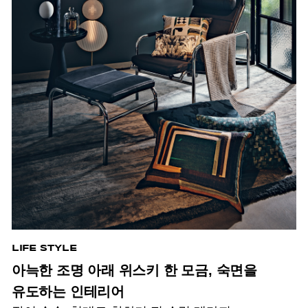
LIFE STYLE
아늑한 조명 아래 위스키 한 모금, 숙면을
유도하는 인테리어