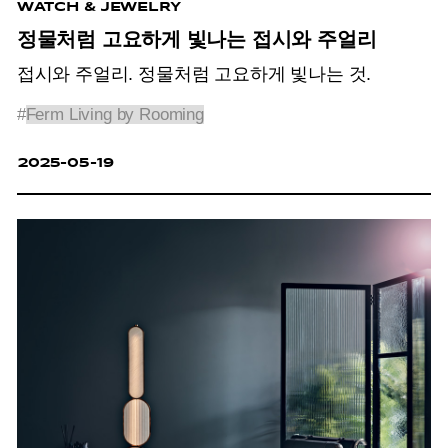
WATCH & JEWELRY
정물처럼 고요하게 빛나는 접시와 주얼리
접시와 주얼리. 정물처럼 고요하게 빛나는 것.
#
Ferm Living by Rooming
2025-05-19