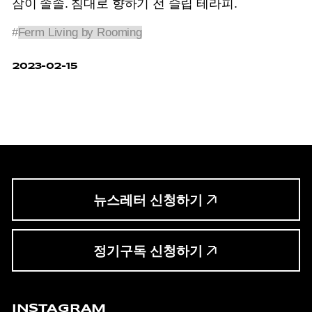
잠이 솔솔. 침대로 향하기 전 슬립 테라피.
#
Ferm Living by Rooming
2023-02-15
뉴스레터 신청하기
정기구독 신청하기
INSTAGRAM