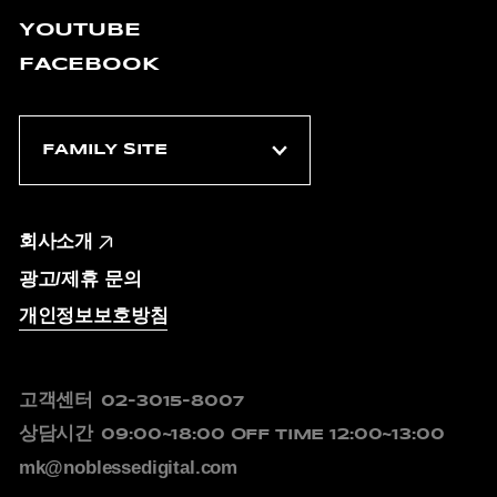
YOUTUBE
FACEBOOK
회사소개
광고/제휴 문의
개인정보보호방침
고객센터
02-3015-8007
상담시간
09:00~18:00
OFF TIME 12:00~13:00
mk@noblessedigital.com