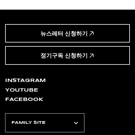
뉴스레터 신청하기
정기구독 신청하기
INSTAGRAM
YOUTUBE
FACEBOOK