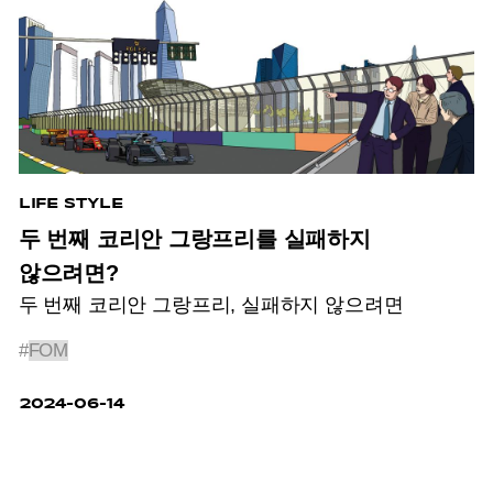
LIFE STYLE
두 번째 코리안 그랑프리를 실패하지
않으려면?
두 번째 코리안 그랑프리,
실패하지 않으려면
#
FOM
2024-06-14