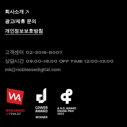
회사소개
광고/제휴 문의
개인정보보호방침
고객센터
02-3015-8007
상담시간
09:00~18:00
OFF TIME 12:00~13:00
mk@noblessedigital.com