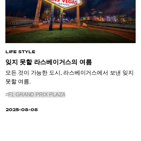
LIFE STYLE
잊지 못할 라스베이거스의 여름
모든 것이 가능한 도시, 라스베이거스에서 보낸 잊지
못할 여름.
#
F1 GRAND PRIX PLAZA
2025-08-08