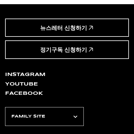
뉴스레터 신청하기
정기구독 신청하기
INSTAGRAM
YOUTUBE
FACEBOOK