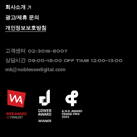
회사소개
광고/제휴 문의
개인정보보호방침
고객센터
02-3015-8007
상담시간
09:00~18:00
OFF TIME 12:00~13:00
mk@noblessedigital.com