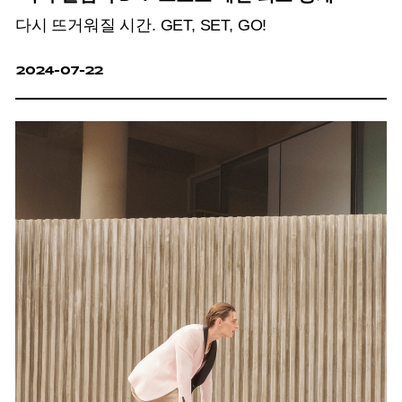
다시 뜨거워질 시간. GET, SET, GO!
2024-07-22