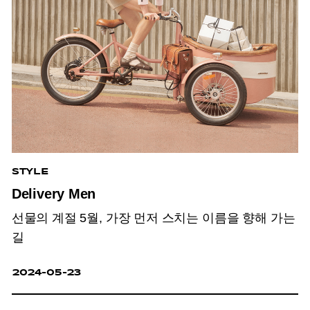
STYLE
Delivery Men
선물의 계절 5월, 가장 먼저 스치는 이름을 향해 가는
길
2024-05-23