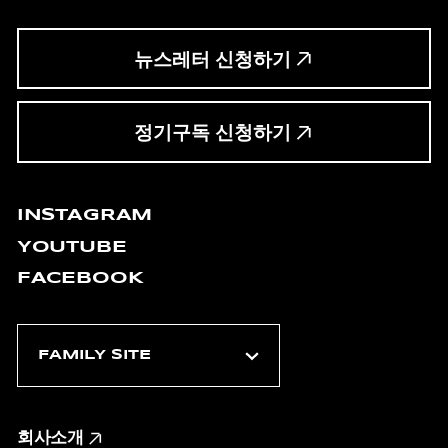
뉴스레터 신청하기
정기구독 신청하기
INSTAGRAM
YOUTUBE
FACEBOOK
회사소개