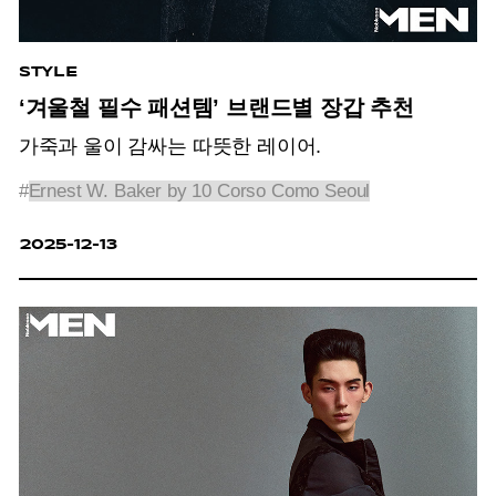
STYLE
‘겨울철 필수 패션템’ 브랜드별 장갑 추천
가죽과 울이 감싸는 따뜻한 레이어.
#
Ernest W. Baker by 10 Corso Como Seoul
2025-12-13