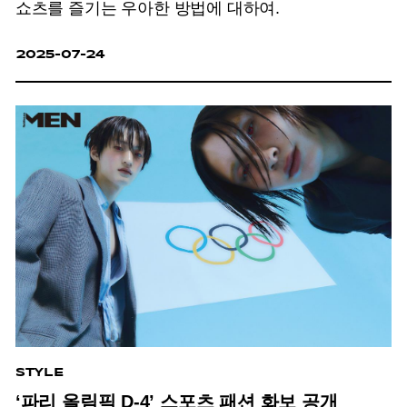
쇼츠를 즐기는 우아한 방법에 대하여.
2025-07-24
STYLE
‘파리 올림픽 D-4’ 스포츠 패션 화보 공개