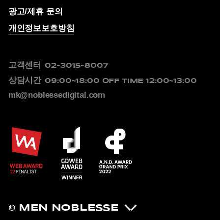
광고/제휴 문의
개인정보보호방침
고객센터
02-3015-8007
상담시간
09:00~18:00
OFF TIME 12:00~13:00
mk@noblessedigital.com
© MEN NOBLESSE