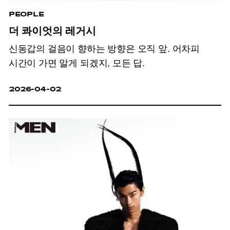
PEOPLE
더 콰이엇의 레거시
신동갑의 걸음이 향하는 방향은 오직 앞. 어차피
시간이 가면 알게 되겠지, 모든 답.
2026-04-02