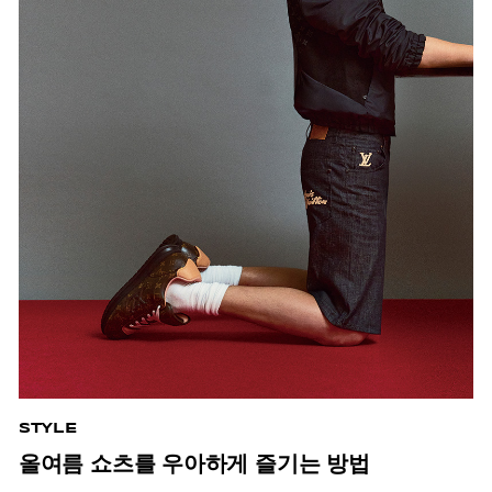
STYLE
올여름 쇼츠를 우아하게 즐기는 방법