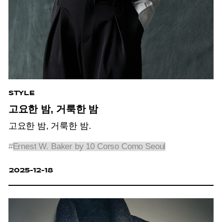
STYLE
고요한 밤, 거룩한 밤
고요한 밤, 거룩한 밤.
#
Ernest W. Baker by 10 Corso Como Seoul
2025-12-18