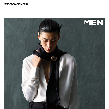
2026-01-09