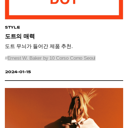
STYLE
도트의 매력
도트 무늬가 들어간 제품 추천.
#
Ernest W. Baker by 10 Corso Como Seoul
2024-01-15