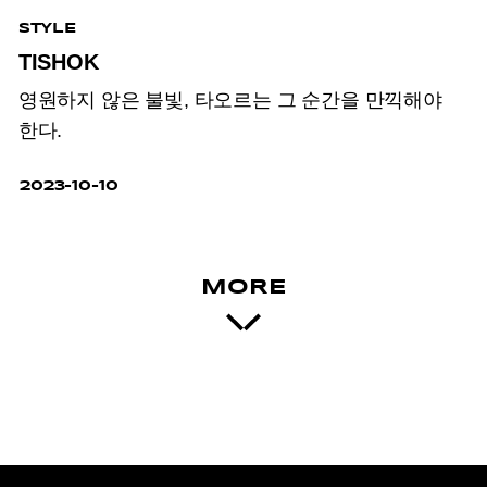
STYLE
TISHOK
영원하지 않은 불빛,
타오르는 그 순간을 만끽해야
한다.
2023-10-10
MORE