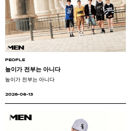
PEOPLE
높이가 전부는 아니다
높이가 전부는 아니다
2026-06-13