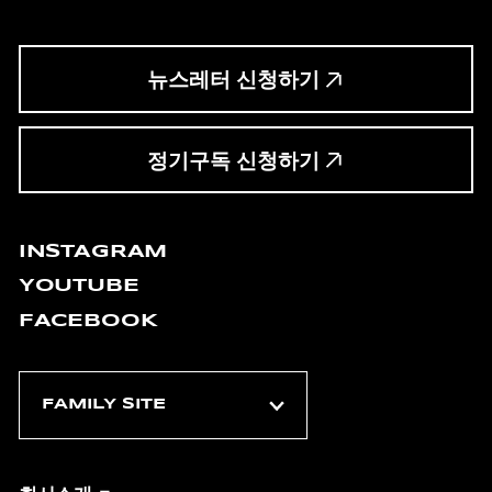
뉴스레터 신청하기
정기구독 신청하기
INSTAGRAM
YOUTUBE
FACEBOOK