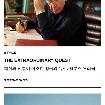
STYLE
THE EXTRAORDINARY QUEST
혁신과 전통이 직조한 황금의 유산, 벨루스 오리움.
2025-03-03