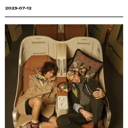
2023-07-12