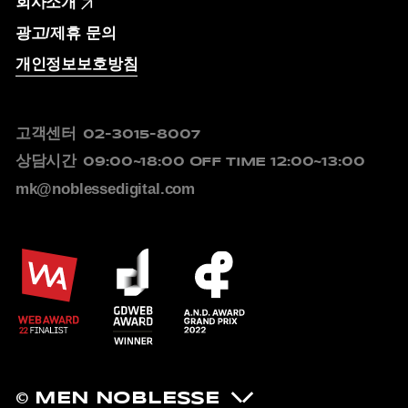
회사소개
광고/제휴 문의
개인정보보호방침
고객센터
02-3015-8007
상담시간
09:00~18:00
OFF TIME 12:00~13:00
mk@noblessedigital.com
© MEN NOBLESSE