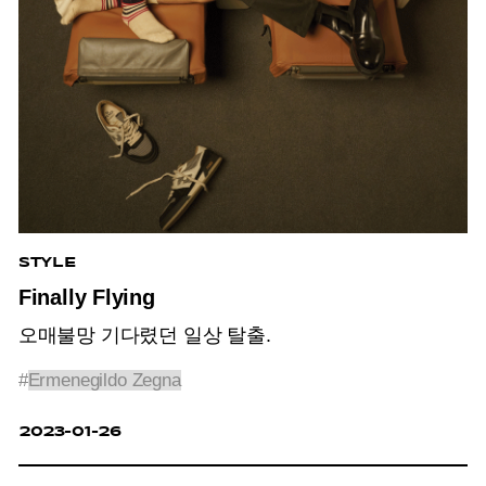
STYLE
Finally Flying
오매불망 기다렸던 일상 탈출.
#
Ermenegildo Zegna
2023-01-26