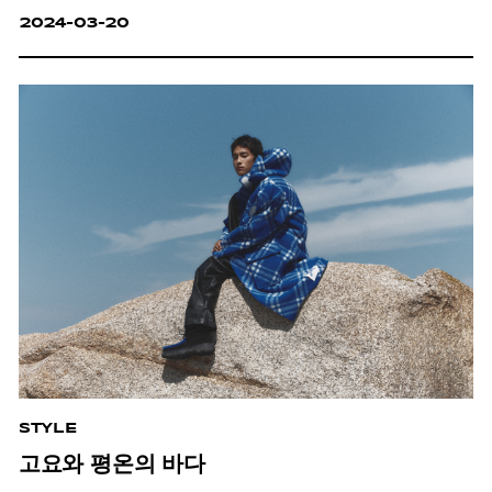
2024-03-20
STYLE
고요와 평온의 바다