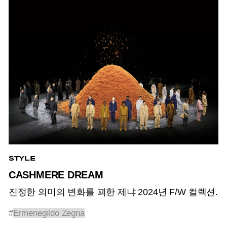
STYLE
CASHMERE DREAM
진정한 의미의 변화를 꾀한 제냐 2024년 F/W 컬렉션.
#
Ermenegildo Zegna