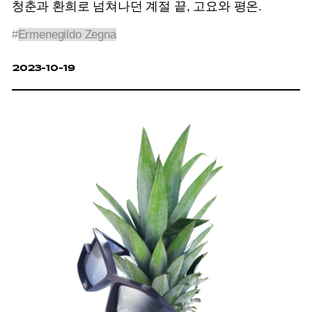
청춘과 환희로 넘쳐나던 계절 끝, 고요와 평온.
#
Ermenegildo Zegna
2023-10-19