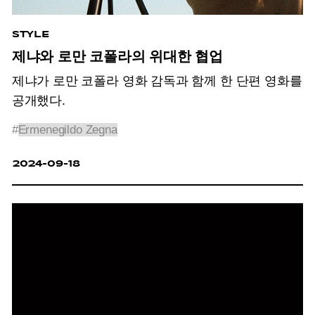
STYLE
제냐와 로만 코폴라의 위대한 협업
제냐가 로만 코폴라 영화 감독과 함께 한 단편 영화를
공개했다.
#
Ermenegildo Zegna
2024-09-18