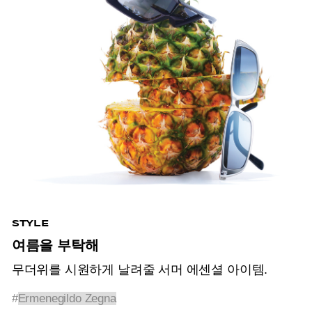
STYLE
여름을 부탁해
무더위를 시원하게 날려줄 서머 에센셜 아이템.
#
Ermenegildo Zegna