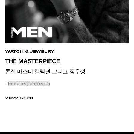
WATCH & JEWELRY
THE MASTERPIECE
론진 마스터 컬렉션 그리고 정우성.
#
Ermenegildo Zegna
2022-12-20