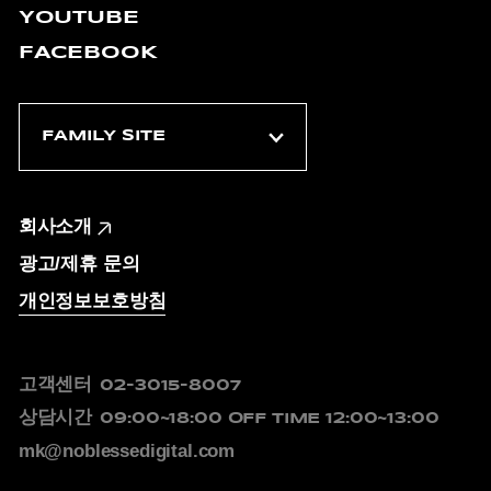
YOUTUBE
FACEBOOK
회사소개
광고/제휴 문의
개인정보보호방침
고객센터
02-3015-8007
상담시간
09:00~18:00
OFF TIME 12:00~13:00
mk@noblessedigital.com