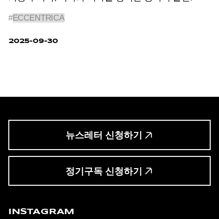
#
ECCENTRICA
2025-09-30
뉴스레터 신청하기
정기구독 신청하기
INSTAGRAM