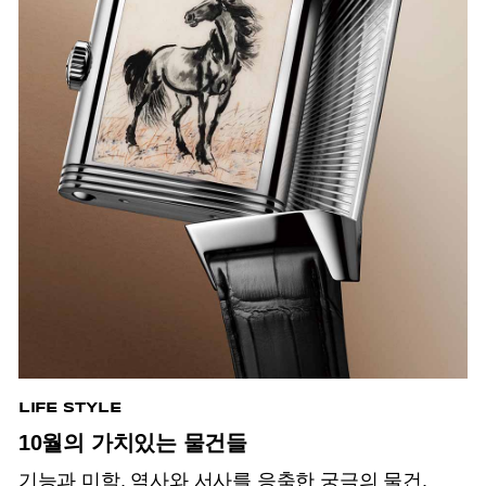
LIFE STYLE
10월의 가치있는 물건들
기능과 미학, 역사와 서사를 응축한 궁극의 물건.