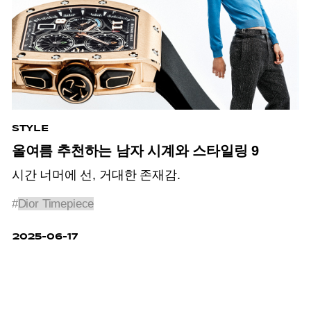
STYLE
올여름 추천하는 남자 시계와 스타일링 9
시간 너머에 선, 거대한 존재감.
#
Dior Timepiece
2025-06-17