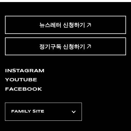
뉴스레터 신청하기
정기구독 신청하기
INSTAGRAM
YOUTUBE
FACEBOOK