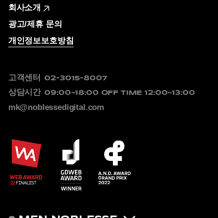
회사소개
광고/제휴 문의
개인정보보호방침
고객센터
02-3015-8007
상담시간
09:00~18:00
OFF TIME 12:00~13:00
mk@noblessedigital.com