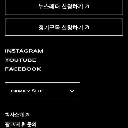
뉴스레터 신청하기
정기구독 신청하기
INSTAGRAM
YOUTUBE
FACEBOOK
회사소개
광고/제휴 문의