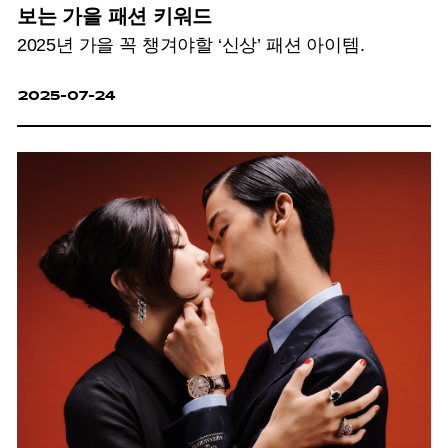
보는 가을 패션 키워드
2025년 가을 꼭 챙겨야할 ‘신상’ 패션 아이템.
2025-07-24