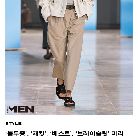
STYLE
‘블루종’, ‘재킷’, ‘베스트’, ‘브레이슬릿’ 미리