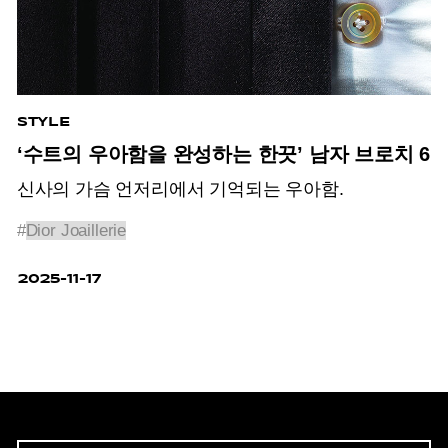
STYLE
‘수트의 우아함을 완성하는 한끗’ 남자 브로치 6
신사의 가슴 언저리에서 기억되는 우아함.
#
Dior Joaillerie
2025-11-17