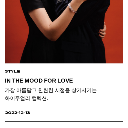
STYLE
IN THE MOOD FOR LOVE
가장 아름답고 찬란한 시절을 상기시키는
하이주얼리 컬렉션.
2022-12-13