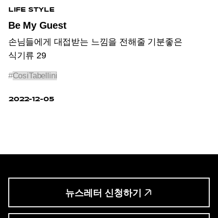
LIFE STYLE
Be My Guest
손님들에게 대접받는 느낌을 전해줄 기분좋은
식기류 29
#
CosiTabellini
2022-12-05
뉴스레터 신청하기