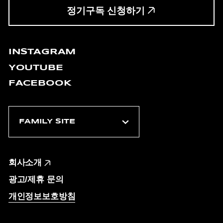
정기구독 신청하기
INSTAGRAM
YOUTUBE
FACEBOOK
회사소개
광고/제휴 문의
개인정보보호방침