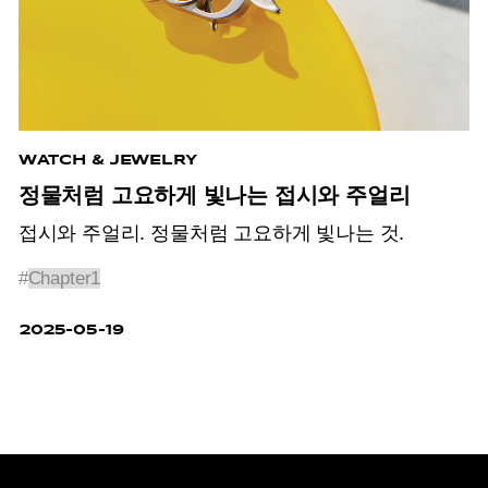
WATCH & JEWELRY
정물처럼 고요하게 빛나는 접시와 주얼리
접시와 주얼리. 정물처럼 고요하게 빛나는 것.
#
Chapter1
2025-05-19