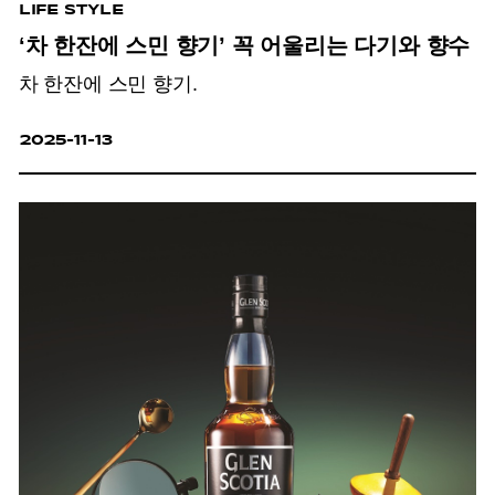
LIFE STYLE
‘차 한잔에 스민 향기’ 꼭 어울리는 다기와 향수
차 한잔에 스민 향기.
2025-11-13