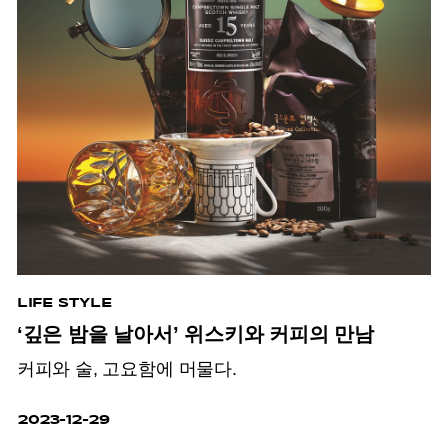
LIFE STYLE
‘깊은 밤을 날아서’ 위스키와 커피의 만남
커피와 술, 고요함에 머물다.
2023-12-29