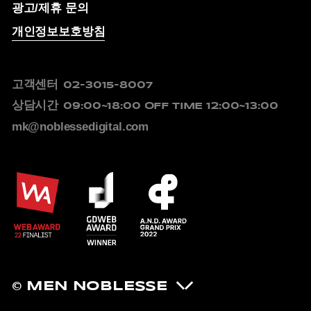
광고/제휴 문의
개인정보보호방침
고객센터
02-3015-8007
상담시간
09:00~18:00
OFF TIME 12:00~13:00
mk@noblessedigital.com
© MEN NOBLESSE