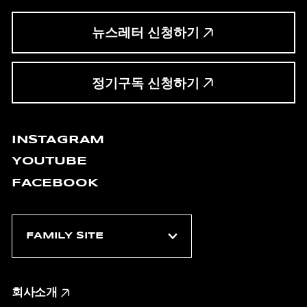
뉴스레터 신청하기
정기구독 신청하기
INSTAGRAM
YOUTUBE
FACEBOOK
회사소개