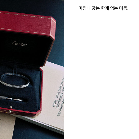
마침내 닿는 한계 없는 마음.