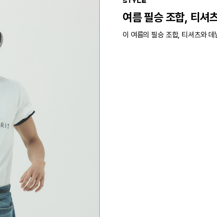
STYLE
여름 필승 조합, 티셔
이 여름의 필승 조합, 티셔츠와 데