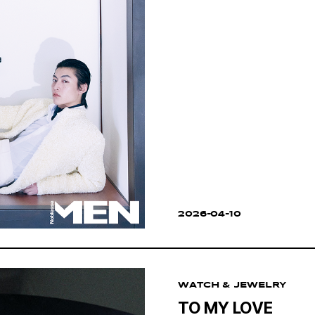
2026-04-10
WATCH & JEWELRY
TO MY LOVE