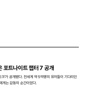
은 포트나이트 챕터 7 공개
레이크’가 공개됐다. 전세계 약 5억명의 유저들이 기다리던
들에게는 감동의 순간이었다.