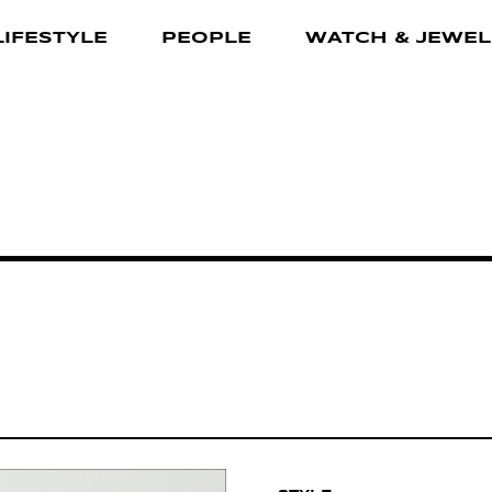
LIFESTYLE
PEOPLE
WATCH & JEWEL