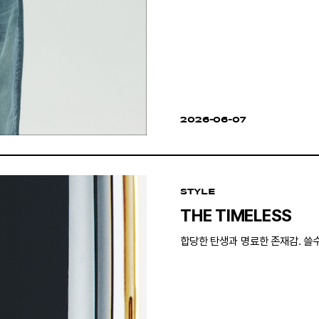
2026-06-07
STYLE
THE TIMELESS
합당한 탄생과 명료한 존재감. 쓸