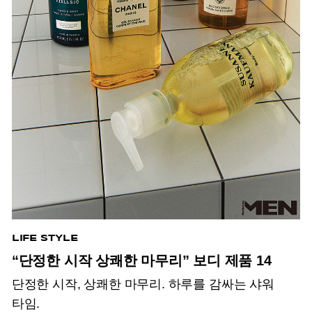
LIFE STYLE
“단정한 시작 상쾌한 마무리” 보디 제품 14
단정한 시작, 상쾌한 마무리. 하루를 감싸는 샤워
타임.