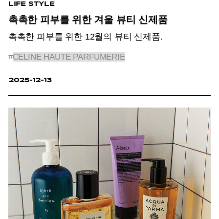
LIFE STYLE
촉촉한 피부를 위한 겨울 뷰티 신제품
촉촉한 피부를 위한 12월의 뷰티 신제품.
#
CELINE HAUTE PARFUMERIE
2025-12-13