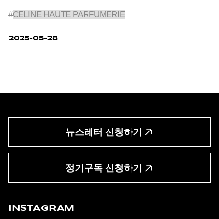
#
CELINE HAUTE PARFUMERIE
2025-05-28
뉴스레터 신청하기
정기구독 신청하기
INSTAGRAM