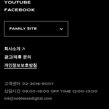
YOUTUBE
FACEBOOK
회사소개
광고/제휴 문의
개인정보보호방침
고객센터
02-3015-8007
상담시간
09:00~18:00
OFF TIME 12:00~13:00
mk@noblessedigital.com