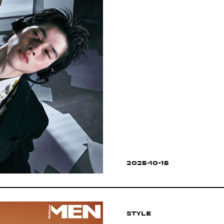
2025-10-15
STYLE