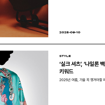
2025-09-10
STYLE
‘실크 셔츠’, ‘나일론 
키워드
2025년 여름, 가을 꼭 챙겨야할 