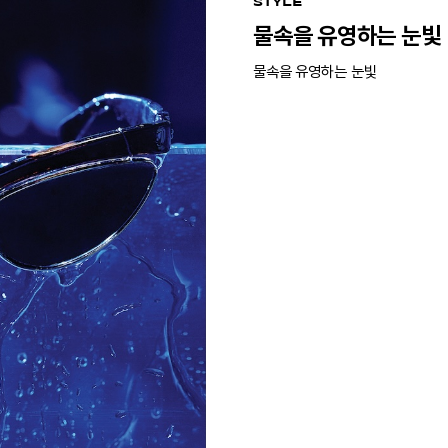
STYLE
물속을 유영하는 눈빛
물속을 유영하는 눈빛