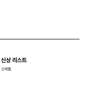
’ 신상 리스트
 신제품.