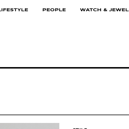
LIFESTYLE
PEOPLE
WATCH & JEWEL