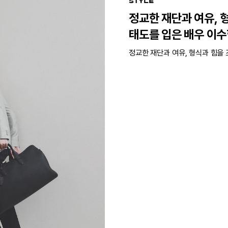
STYLE
정교한 재단과 여유, 
태도를 입은 배우 이
정교한 재단과 여유, 형식과 힘을 