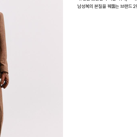
남성복의 본질을 꿰뚫는 브랜드 2