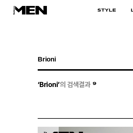
STYLE
검색결과
9
‘Brioni’
의 검색결과