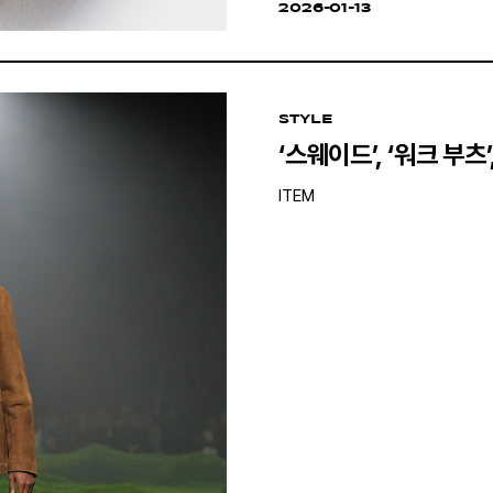
2026-01-13
STYLE
‘스웨이드’, ‘워크 부츠
ITEM