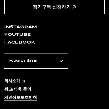
정기구독 신청하기
INSTAGRAM
YOUTUBE
FACEBOOK
회사소개
광고/제휴 문의
개인정보보호방침