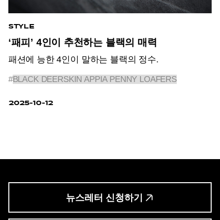
STYLE
‘패피’ 4인이 추천하는 블랙의 매력
패션에 능한 4인이 말하는 블랙의 정수.
#
BLACK DEERSKIN APPIA PENNY LOAFERS
2025-10-12
뉴스레터 신청하기