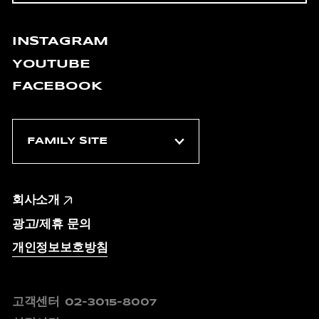
INSTAGRAM
YOUTUBE
FACEBOOK
회사소개
광고/제휴 문의
개인정보보호방침
고객센터
02-3015-8007