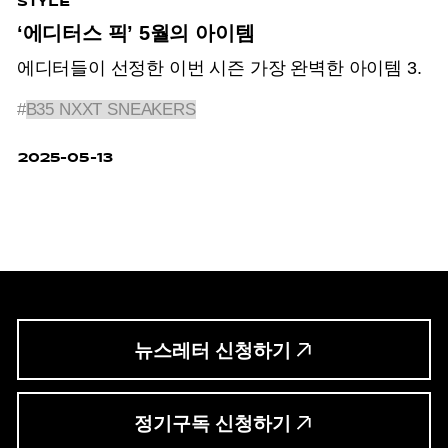
STYLE
‘에디터스 픽’ 5월의 아이템
에디터들이 선정한 이번 시즌 가장 완벽한 아이템 3.
#
B35 NXXT SNEAKERS
2025-05-13
뉴스레터 신청하기
정기구독 신청하기