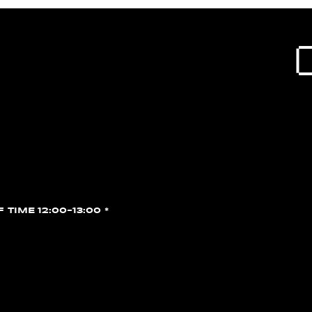
F TIME 12:00~13:00