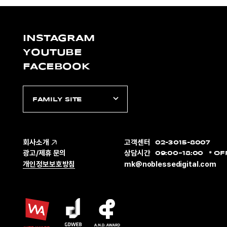
INSTAGRAM
YOUTUBE
FACEBOOK
FAMILY SITE
회사소개
고객센터
02-3015-8007
광고/제휴 문의
상담시간
09:00~18:00
OF
개인정보보호방침
mk@noblessedigital.com