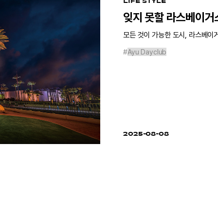
LIFE STYLE
잊지 못할 라스베이거
모든 것이 가능한 도시, 라스베이
#
Ayu Dayclub
2025-08-08