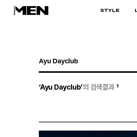
STYLE
검색결과
1
‘Ayu Dayclub’
의 검색결과