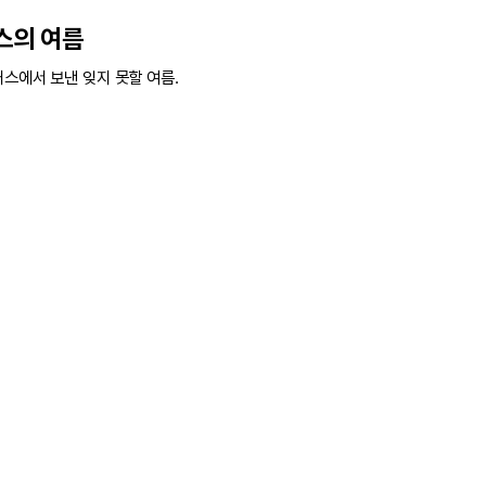
스의 여름
거스에서 보낸 잊지 못할 여름.