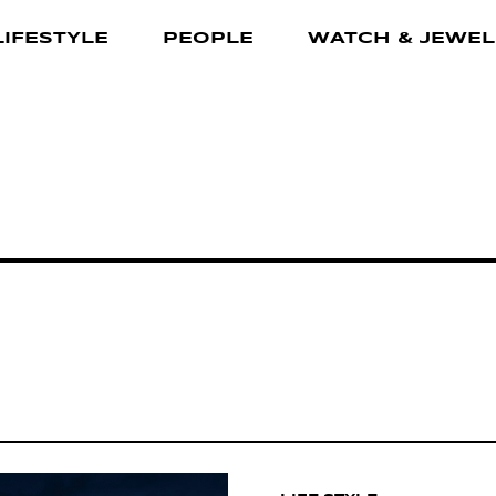
LIFESTYLE
PEOPLE
WATCH & JEWEL