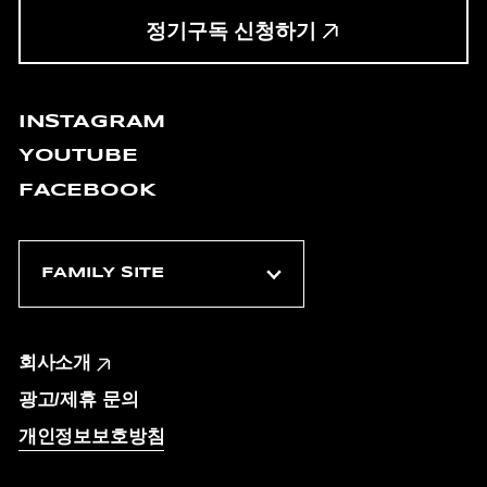
정기구독 신청하기
INSTAGRAM
YOUTUBE
FACEBOOK
회사소개
광고/제휴 문의
개인정보보호방침