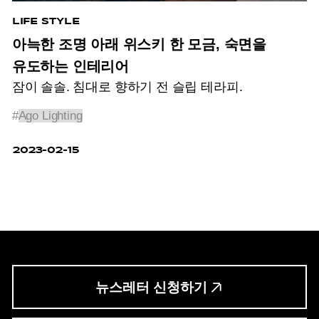
LIFE STYLE
아늑한 조명 아래 위스키 한 모금, 숙면을
유도하는 인테리어
잠이 솔솔. 침대로 향하기 전 슬립 테라피.
#
Ago Lighting
2023-02-15
뉴스레터 신청하기