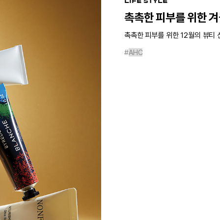
LIFE STYLE
촉촉한 피부를 위한 겨
촉촉한 피부를 위한 12월의 뷰티 
#
AHC