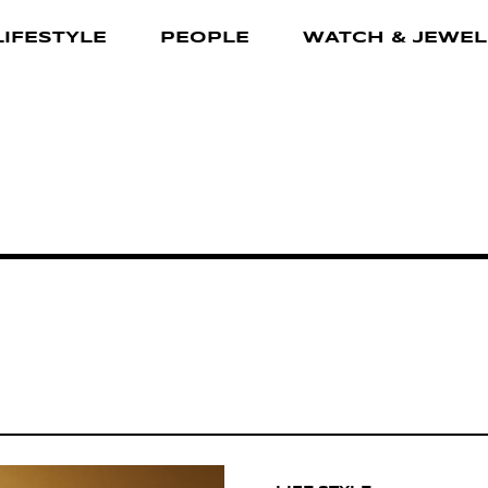
LIFESTYLE
PEOPLE
WATCH & JEWEL