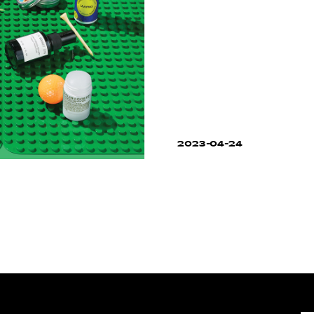
2023-04-24