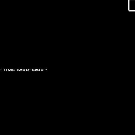
F TIME 12:00~13:00