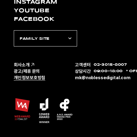
INSTAGRAM
YOUTUBE
FACEBOOK
FAMILY SITE
회사소개
고객센터
02-3015-8007
광고/제휴 문의
상담시간
09:00~18:00
OF
개인정보보호방침
mk@noblessedigital.com