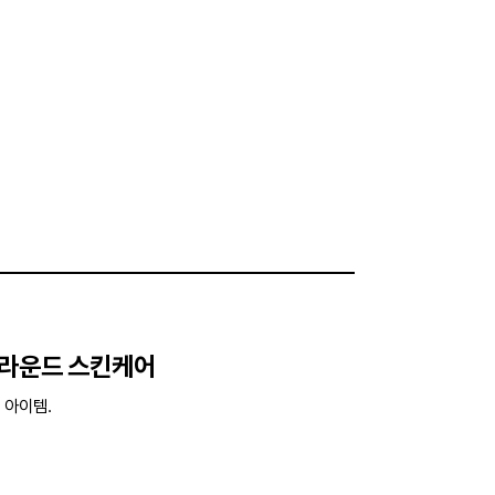
 라운드 스킨케어
 아이템.