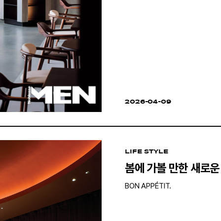
2026-04-09
LIFE STYLE
봄에 가볼 만한 새로운
BON APPÉTIT.