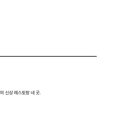
의 신상 레스토랑 네 곳.