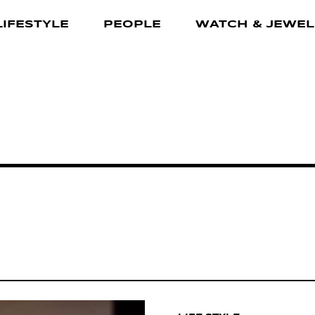
LIFESTYLE
PEOPLE
WATCH & JEWEL