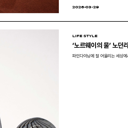
2026-03-29
LIFE STYLE
‘노르웨이의 물’ 노던
파인다이닝에 잘 어울리는 세상에서