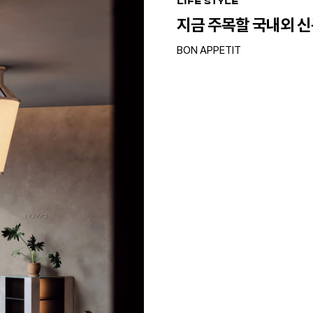
LIFE STYLE
지금 주목할 국내외 
BON APPETIT