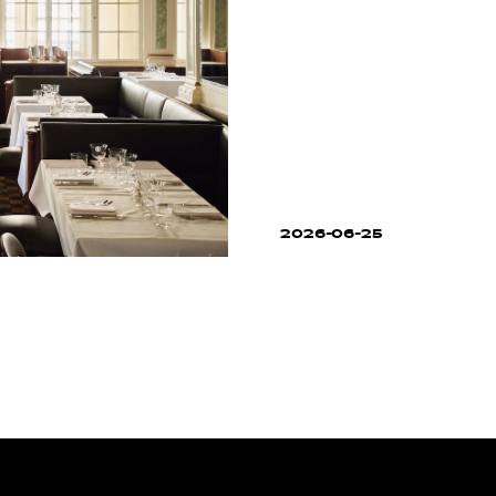
2026-06-25