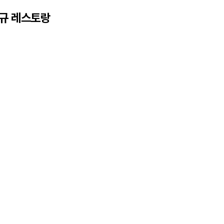
신규 레스토랑