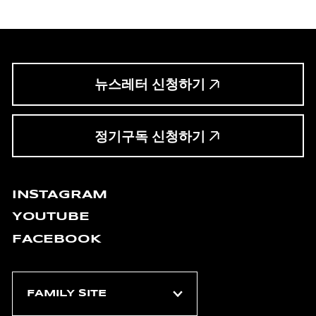
뉴스레터 신청하기
정기구독 신청하기
INSTAGRAM
YOUTUBE
FACEBOOK