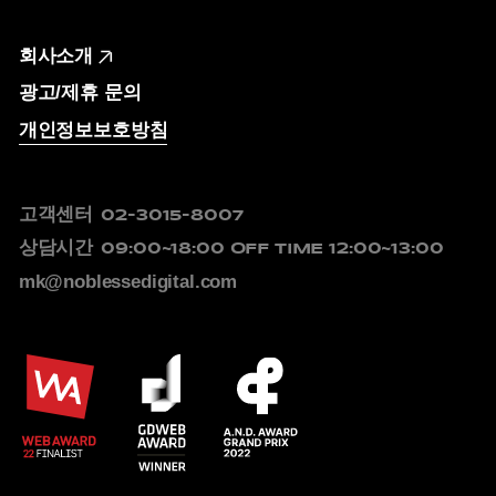
회사소개
광고/제휴 문의
개인정보보호방침
고객센터
02-3015-8007
상담시간
09:00~18:00
OFF TIME 12:00~13:00
mk@noblessedigital.com