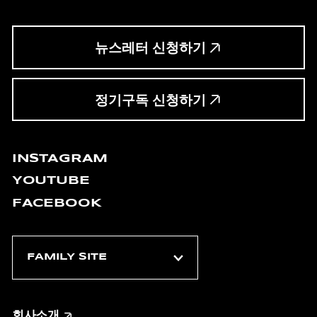
뉴스레터 신청하기
정기구독 신청하기
INSTAGRAM
YOUTUBE
FACEBOOK
회사소개