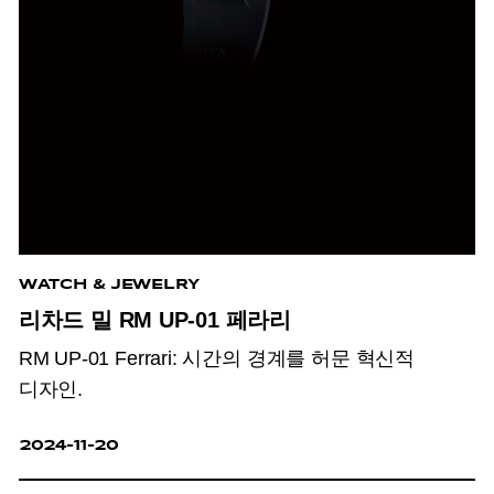
WATCH & JEWELRY
리차드 밀 RM UP-01 페라리
RM UP-01 Ferrari: 시간의 경계를 허문 혁신적
디자인.
2024-11-20