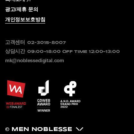
광고/제휴 문의
개인정보보호방침
고객센터
02-3015-8007
상담시간
09:00~18:00
OFF TIME 12:00~13:00
mk@noblessedigital.com
© MEN NOBLESSE