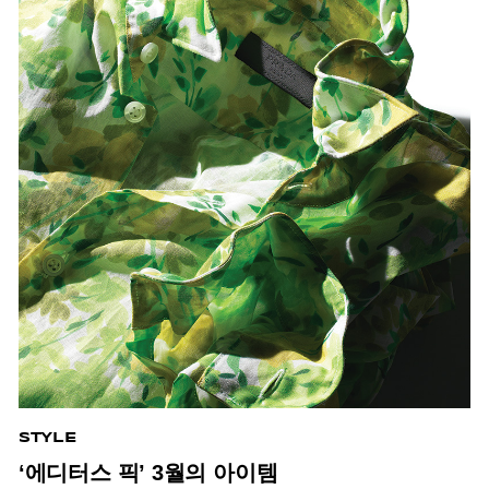
STYLE
‘에디터스 픽’ 3월의 아이템