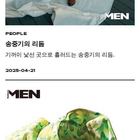
PEOPLE
송중기의 리듬
기꺼이 낯선 곳으로 흘러드는 송중기의 리듬.
2025-04-21