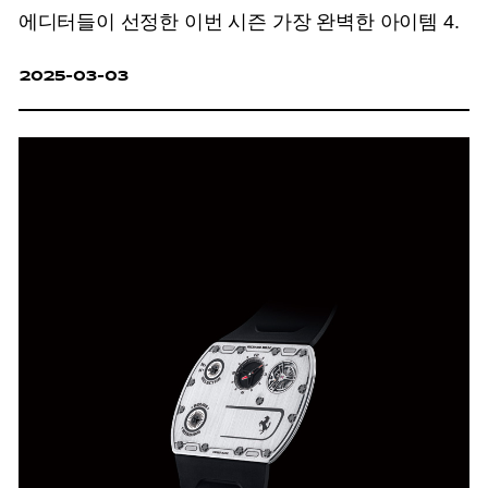
에디터들이 선정한 이번 시즌 가장 완벽한 아이템 4.
2025-03-03