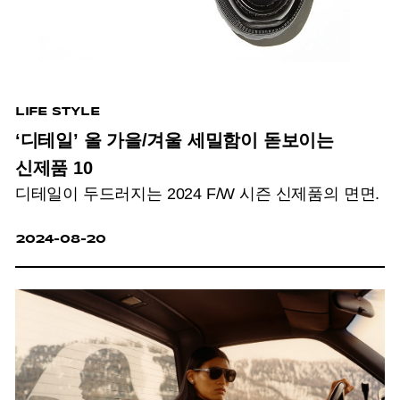
LIFE STYLE
‘디테일’ 올 가을/겨울 세밀함이 돋보이는
신제품 10
디테일이 두드러지는 2024 F/W 시즌 신제품의 면면.
2024-08-20