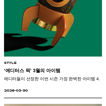
STYLE
‘에디터스 픽’ 3월의 아이템
에디터들이 선정한 이번 시즌 가장 완벽한 아이템 4.
2026-03-30