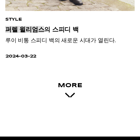
STYLE
퍼렐 윌리엄스
의 스피디 백
루이 비통 스피디 백의 새로운 시대가 열린다.
2024-03-22
MORE