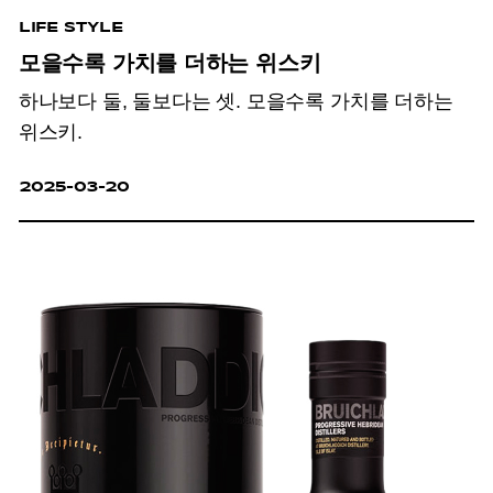
LIFE STYLE
모을수록 가치를 더하는 위스키
하나보다 둘, 둘보다는 셋. 모을수록 가치를 더하는
위스키.
2025-03-20