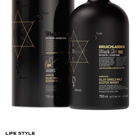
LIFE STYLE