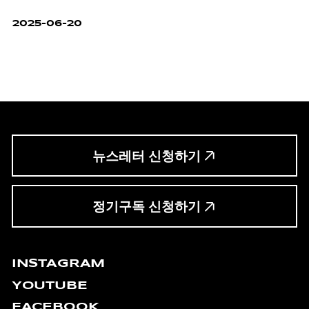
2025-06-20
뉴스레터 신청하기
정기구독 신청하기
INSTAGRAM
YOUTUBE
FACEBOOK