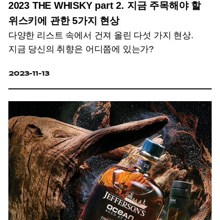
2023 THE WHISKY part 2. 지금 주목해야 할
위스키에 관한 5가지 현상
다양한 리스트 속에서 건져 올린 다섯 가지 현상.
지금 당신의 취향은 어디쯤에 있는가?
2023-11-13