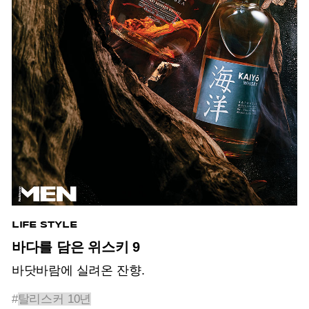
LIFE STYLE
바다를 담은 위스키 9
바닷바람에 실려온 잔향.
#
탈리스커 10년