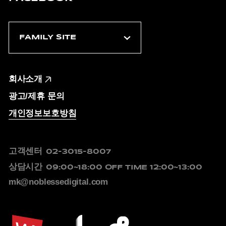
회사소개
광고/제휴 문의
개인정보보호방침
고객센터
02-3015-8007
상담시간
09:00~18:00
OFF TIME 12:00~13:00
mk@noblessedigital.com