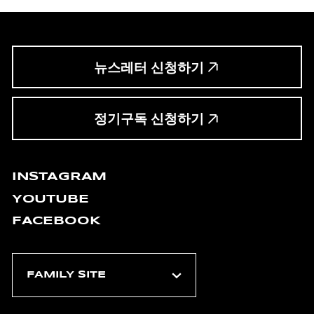
뉴스레터 신청하기
정기구독 신청하기
INSTAGRAM
YOUTUBE
FACEBOOK