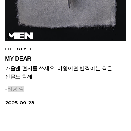
LIFE STYLE
MY DEAR
가을엔 편지를 쓰세요. 이왕이면 반짝이는 작은
선물도 함께.
#
웨딩 링
2025-09-23