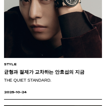
STYLE
균형과 절제가 교차하는 안효섭의 지금
THE QUIET STANDARD.
2025-10-24