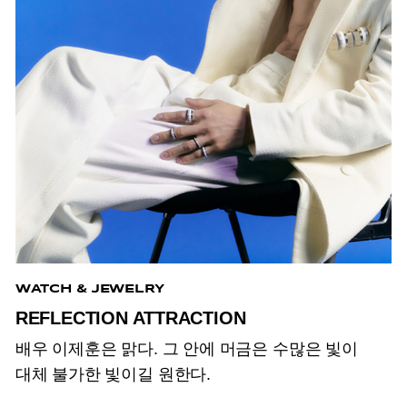
WATCH & JEWELRY
REFLECTION ATTRACTION
배우 이제훈은 맑다. 그 안에 머금은 수많은 빛이
대체 불가한 빛이길 원한다.