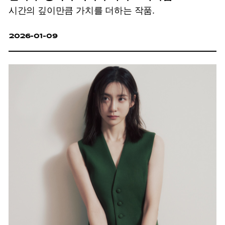
시간의 깊이만큼 가치를 더하는 작품.
2026-01-09