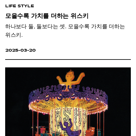
LIFE STYLE
모을수록 가치를 더하는 위스키
하나보다 둘, 둘보다는 셋. 모을수록 가치를 더하는
위스키.
2025-03-20