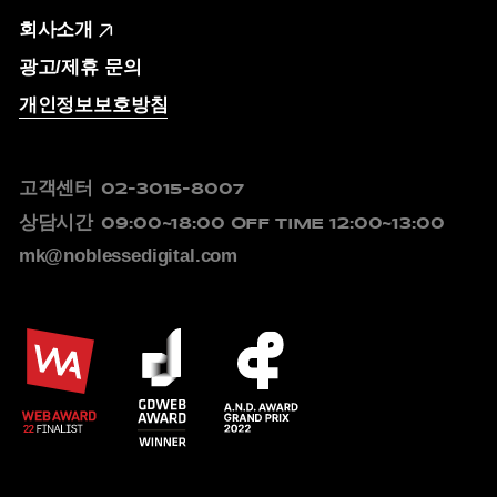
회사소개
광고/제휴 문의
개인정보보호방침
고객센터
02-3015-8007
상담시간
09:00~18:00
OFF TIME 12:00~13:00
mk@noblessedigital.com