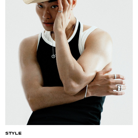
STYLE