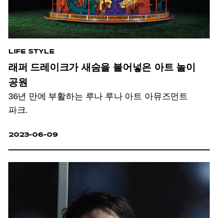
LIFE STYLE
래퍼 드레이크가 새숨을 불어넣은 아트 놀이
공원
36년 만에 부활하는 루나 루나 아트 아뮤즈먼트
파크.
2023-06-09