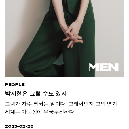
PEOPLE
박지현은 그럴 수도 있지
그녀가 자주 되뇌는 말이다. 그래서인지 그의 연기
세계는 가능성이 무궁무진하다
2023-02-26