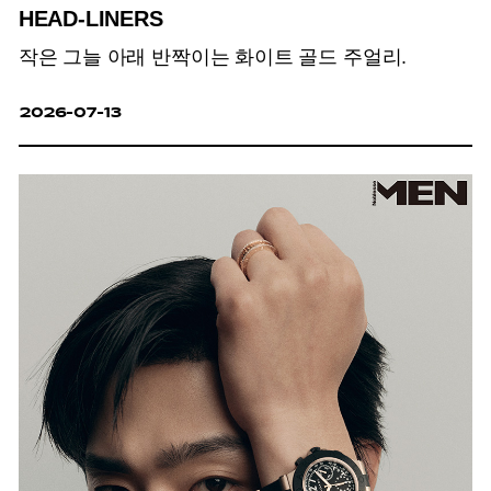
HEAD-LINERS
작은 그늘 아래 반짝이는 화이트 골드 주얼리.
2026-07-13