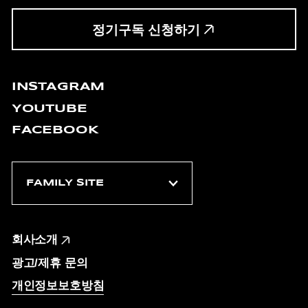
정기구독 신청하기
INSTAGRAM
YOUTUBE
FACEBOOK
회사소개
광고/제휴 문의
개인정보보호방침