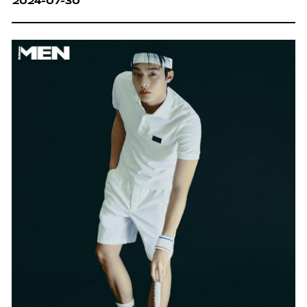
2024-07-30