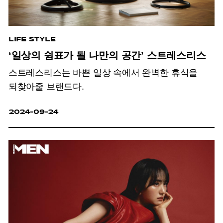
LIFE STYLE
‘일상의 쉼표가 될 나만의 공간’ 스트레스리스
스트레스리스는 바쁜 일상 속에서 완벽한 휴식을
되찾아줄 브랜드다.
2024-09-24