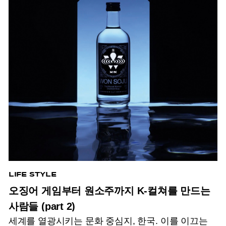
LIFE STYLE
오징어 게임부터 원소주까지 K-컬쳐를 만드는
사람들 (part 2)
세계를 열광시키는 문화 중심지, 한국. 이를 이끄는