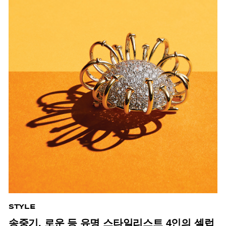
STYLE
송중기, 로운 등 유명 스타일리스트 4인의 셀럽