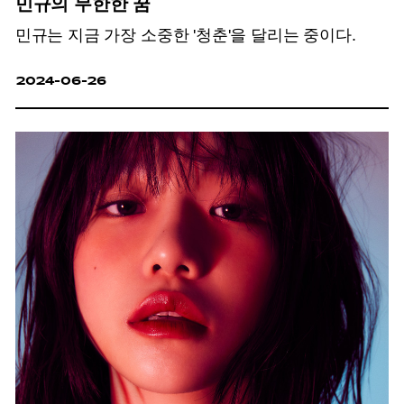
민규의 무한한 꿈
민규는 지금 가장 소중한 '청춘'을 달리는 중이다.
2024-06-26