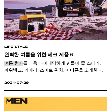
LIFE STYLE
완벽한 여름을 위한 테크 제품 6
여름 휴가
를 더욱 다이내믹하게 만들어 줄 스피커,
파워뱅크, 카메라, 스마트 워치, 이어폰을 소개한다.
2024-07-29