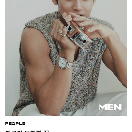
PEOPLE