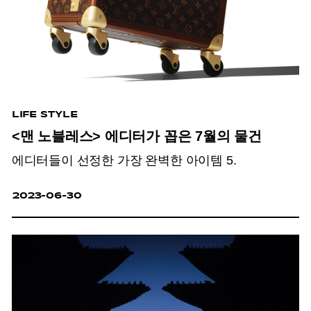
LIFE STYLE
<맨 노블레스> 에디터가 꼽은 7월의 물건
에디터들이 선정한 가장 완벽한 아이템 5.
2023-06-30