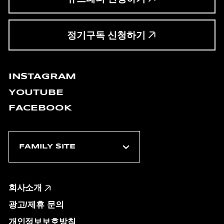
정기구독 신청하기
INSTAGRAM
YOUTUBE
FACEBOOK
회사소개
광고/제휴 문의
개인정보보호방침