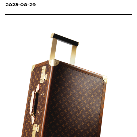
2023-08-29