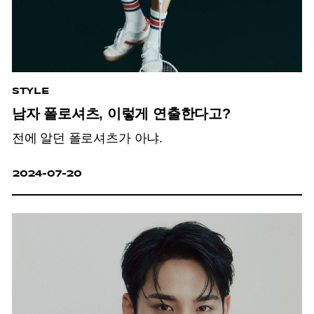
STYLE
남자 폴로셔츠, 이렇게 연출한다고?
전에 알던 폴로셔츠가 아냐.
2024-07-20