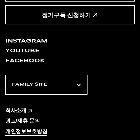
정기구독 신청하기
INSTAGRAM
YOUTUBE
FACEBOOK
회사소개
광고/제휴 문의
개인정보보호방침