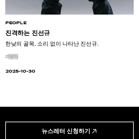
PEOPLE
진격하는 진선규
한낮의 골목, 소리 없이 나타난 진선규.
#
애마
2025-10-30
뉴스레터 신청하기