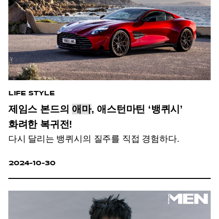
LIFE STYLE
제임스 본드의
애마
, 애스턴마틴 ‘뱅퀴시’
화려한 복귀전!
다시 달리는 뱅퀴시의 질주를 직접 경험하다.
2024-10-30