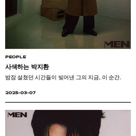
PEOPLE
사색하는 박지환
밤잠 설쳤던 시간들이 빚어낸 그의 지금, 이 순간.
2025-03-07