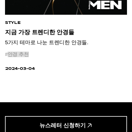
STYLE
지금 가장 트렌디한 안경들
5가지 테마로 나눈 트렌디한 안경들.
#
안경 추천
2024-03-04
뉴스레터 신청하기