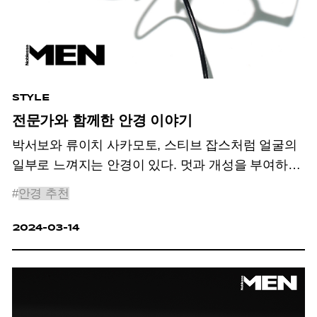
STYLE
전문가와 함께한 안경 이야기
박서보와 류이치 사카모토, 스티브 잡스처럼 얼굴의
일부로 느껴지는 안경이 있다. 멋과 개성을 부여하는
액세서리를 넘어 인물의 캐릭터를 변화시키는
#
안경 추천
재미있는 안경 이야기.
2024-03-14