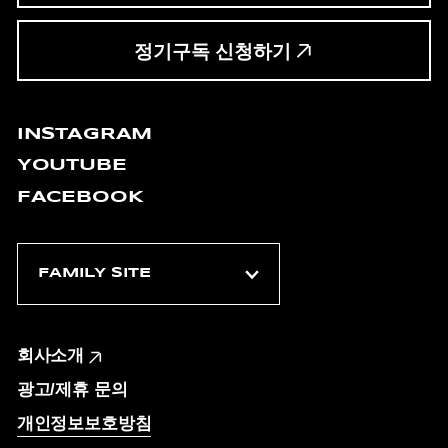
정기구독 신청하기
INSTAGRAM
YOUTUBE
FACEBOOK
회사소개
광고/제휴 문의
개인정보보호방침