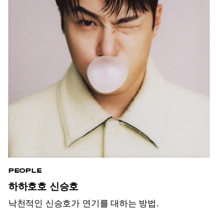
PEOPLE
하하호호 신승호
낙천적인 신승호가 연기를 대하는 방법.