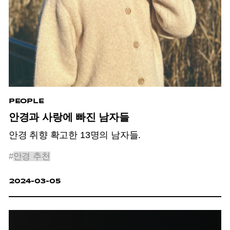
PEOPLE
안경과 사랑에 빠진 남자들
안경 취향 확고한 13명의 남자들.
#
안경 추천
2024-03-05