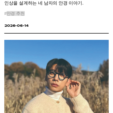
인상을 설계하는 네 남자의 안경 이야기.
#
안경 추천
2026-06-14