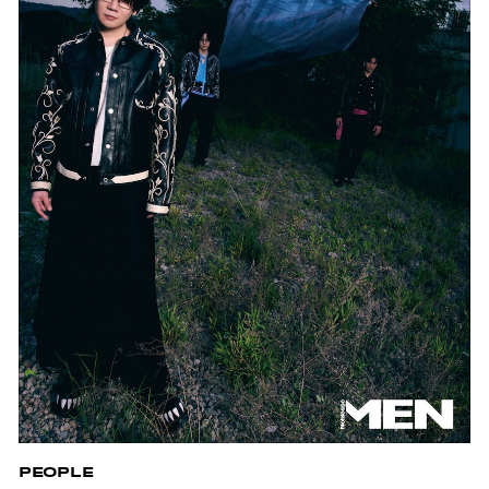
PEOPLE