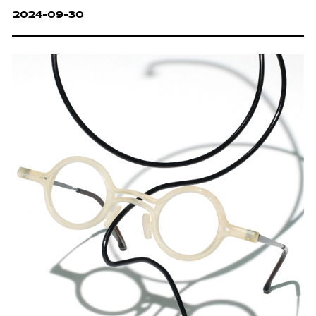
2024-09-30