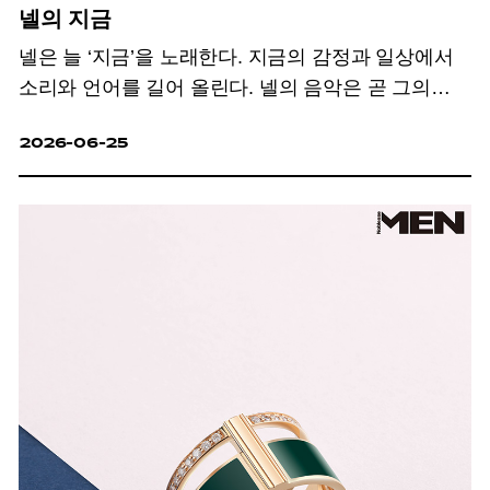
넬의 지금
넬은 늘 ‘지금’을 노래한다. 지금의 감정과 일상에서
소리와 언어를 길어 올린다. 넬의 음악은 곧 그의
삶이다.
2026-06-25