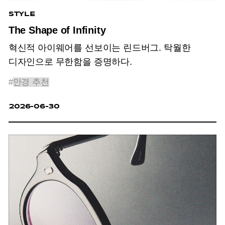
STYLE
The Shape of Infinity
혁신적 아이웨어를 선보이는 린드버그. 탁월한
디자인으로 무한함을 증명하다.
#
안경 추천
2026-06-30