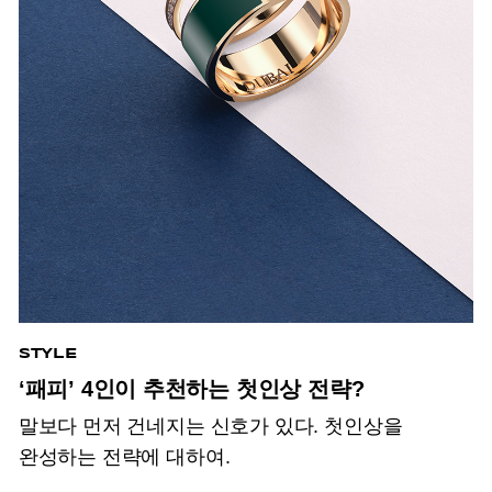
STYLE
‘패피’ 4인이 추천하는 첫인상 전략?
말보다 먼저 건네지는 신호가 있다. 첫인상을
완성하는 전략에 대하여.