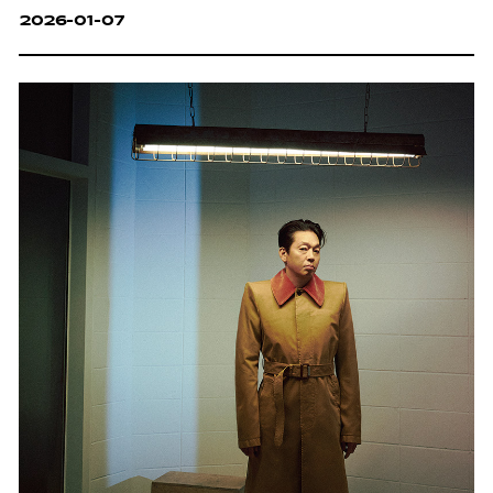
2026-01-07