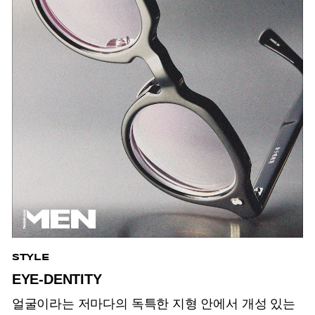
STYLE
EYE-DENTITY
얼굴이라는 저마다의 독특한 지형 안에서 개성 있는