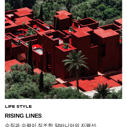
LIFE STYLE
RISING LINES
수직과 수평이 직조한 알바니아의 지평선.