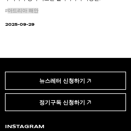
#
아드리아 해안
2025-09-29
뉴스레터 신청하기
정기구독 신청하기
INSTAGRAM