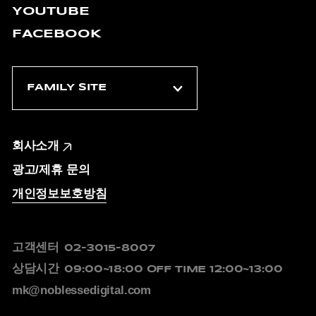
YOUTUBE
FACEBOOK
회사소개
광고/제휴 문의
개인정보보호방침
고객센터
02-3015-8007
상담시간
09:00~18:00
OFF TIME 12:00~13:00
mk@noblessedigital.com