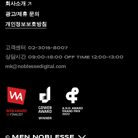
회사소개
광고/제휴 문의
개인정보보호방침
고객센터
02-3015-8007
상담시간
09:00~18:00
OFF TIME 12:00~13:00
mk@noblessedigital.com
© MEN NOBLESSE