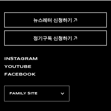
뉴스레터 신청하기
정기구독 신청하기
INSTAGRAM
YOUTUBE
FACEBOOK