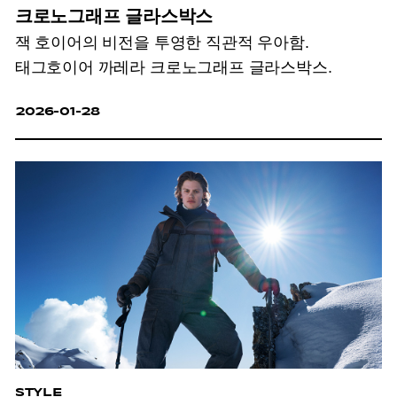
크로노그래프 글라스박스
잭 호이어의 비전을 투영한 직관적 우아함.
태그호이어 까레라 크로노그래프 글라스박스.
2026-01-28
STYLE