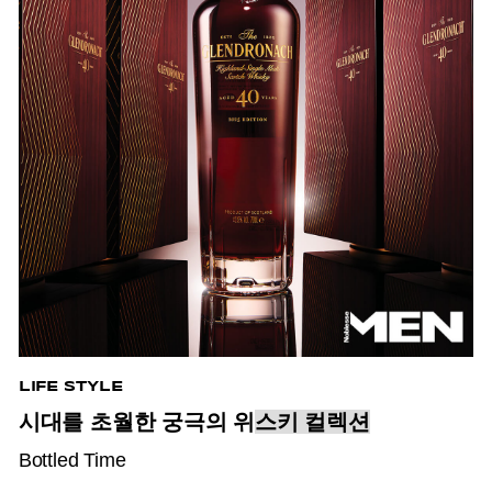
LIFE STYLE
시대를 초월한 궁극의 위
스키 컬렉션
Bottled Time