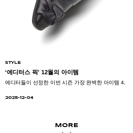
STYLE
‘에디터스 픽’ 12월의 아이템
에디터들이 선정한 이번 시즌 가장 완벽한 아이템 4.
2025-12-04
MORE