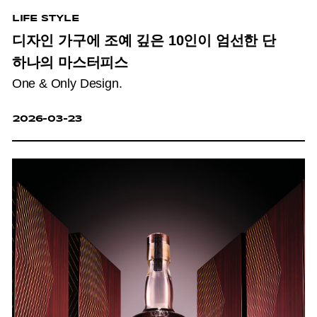
LIFE STYLE
디자인 가구에 조예 깊은 10인이 엄선한 단
하나의 마스터피스
One & Only Design.
2026-03-23