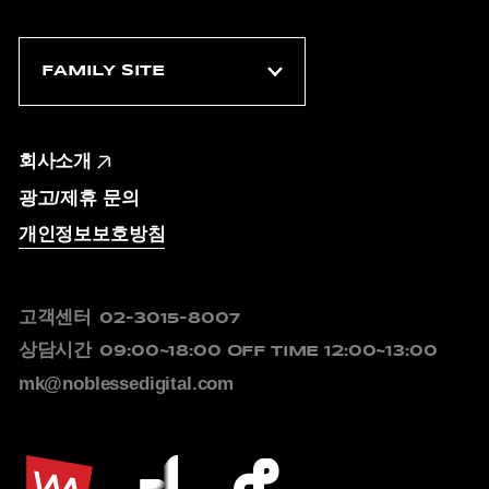
회사소개
광고/제휴 문의
개인정보보호방침
고객센터
02-3015-8007
상담시간
09:00~18:00
OFF TIME 12:00~13:00
mk@noblessedigital.com