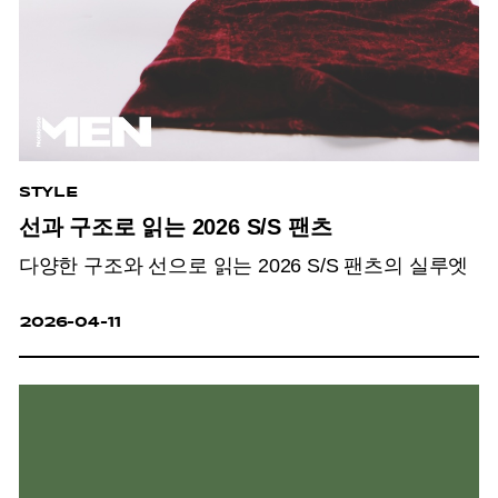
STYLE
선과 구조로 읽는 2026 S/S 팬츠
다양한 구조와 선으로 읽는 2026 S/S 팬츠의 실루엣
2026-04-11