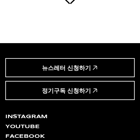
뉴스레터 신청하기
정기구독 신청하기
INSTAGRAM
YOUTUBE
FACEBOOK