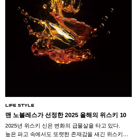
LIFE STYLE
맨 노블레스가 선정한 2025 올해의 위스키 10
2025년 위스키 신은 변화의 급물살을 타고 있다.
높은 파고 속에서도 또렷한 존재감을 새긴 위스키와