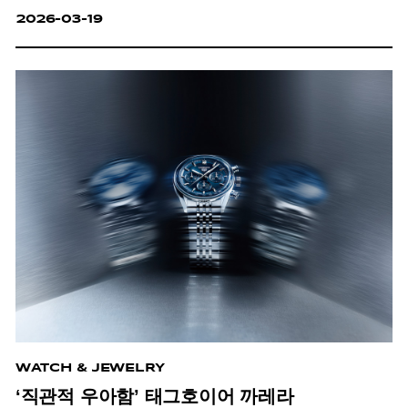
2026-03-19
WATCH & JEWELRY
‘직관적 우아함’ 태그호이어 까레라