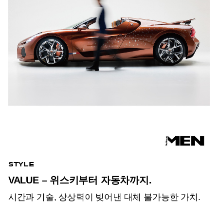
STYLE
VALUE – 위스키부터 자동차까지.
시간과 기술, 상상력이 빚어낸 대체 불가능한 가치.