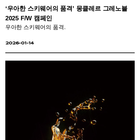
‘우아한 스키웨어의 품격’ 몽클레르 그레노블
2025 F/W 캠페인
우아한 스키웨어의 품격.
2026-01-14