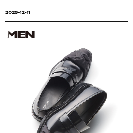
그 흐름을 기록했다.
2025-12-11