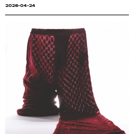
2026-04-24