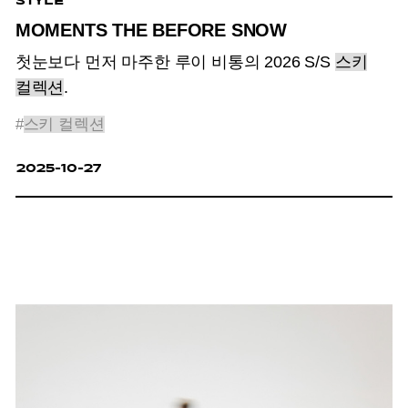
STYLE
MOMENTS THE BEFORE SNOW
첫눈보다 먼저 마주한 루이 비통의 2026 S/S
스키
컬렉션
.
#
스키 컬렉션
2025-10-27