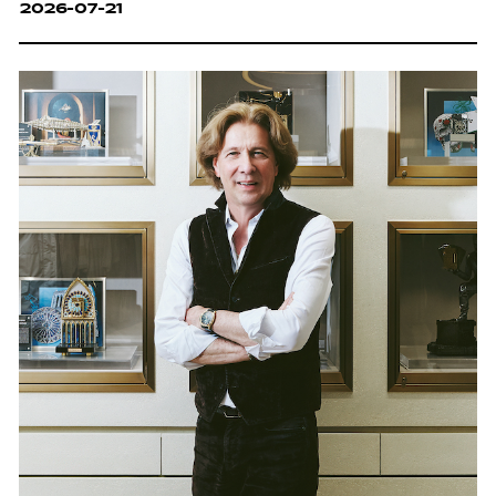
2026-07-21