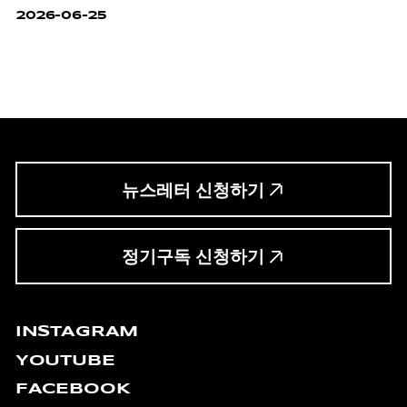
2026-06-25
뉴스레터 신청하기
정기구독 신청하기
INSTAGRAM
YOUTUBE
FACEBOOK