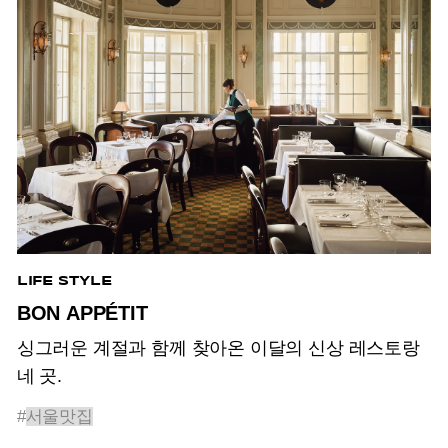
LIFE STYLE
BON APPÉTIT
싱그러운 계절과 함께 찾아온 이달의 신상 레스토랑
네 곳.
#
서울맛집