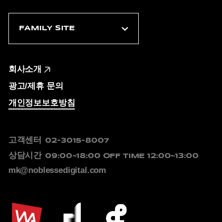
회사소개
광고/제휴 문의
개인정보보호방침
고객센터
02-3015-8007
상담시간
09:00~18:00
OFF TIME 12:00~13:00
mk@noblessedigital.com