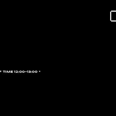
F TIME 12:00~13:00