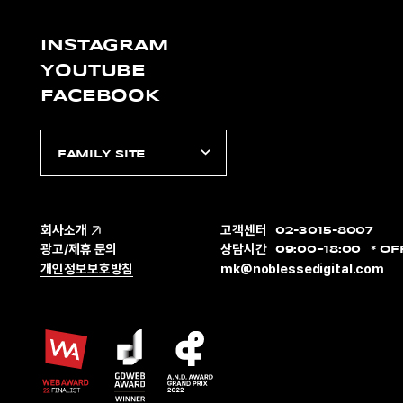
INSTAGRAM
YOUTUBE
FACEBOOK
FAMILY SITE
회사소개
고객센터
02-3015-8007
광고/제휴 문의
상담시간
09:00~18:00
OF
개인정보보호방침
mk@noblessedigital.com