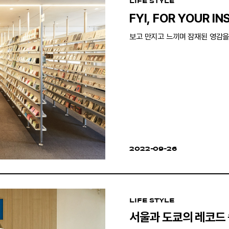
LIFE STYLE
FYI, FOR YOUR IN
보고 만지고 느끼며 잠재된 영감을
2022-09-26
LIFE STYLE
서울과 도쿄의 레코드