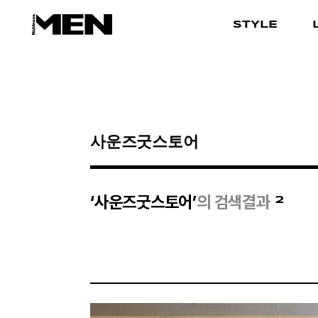
STYLE
검색결과
2
‘사운즈굿스토어’
의 검색결과