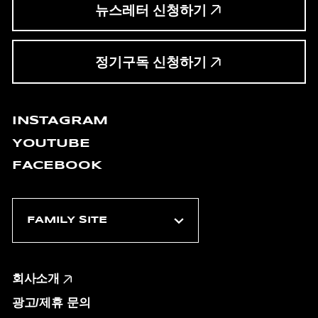
뉴스레터 신청하기
정기구독 신청하기
INSTAGRAM
YOUTUBE
FACEBOOK
회사소개
광고/제휴 문의